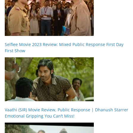
Selfiee Movie 2023 Review: Mixed Public Response First Day
First Show
Vaathi (SIR) Movie Review, Public Response | Dhanush Starrer
Emotional Gripping You Can’t Miss!