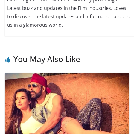
Latest buzz and updates in the Film industries. Loves
to discover the latest updates and information around
us in a glamorous world.
You May Also Like