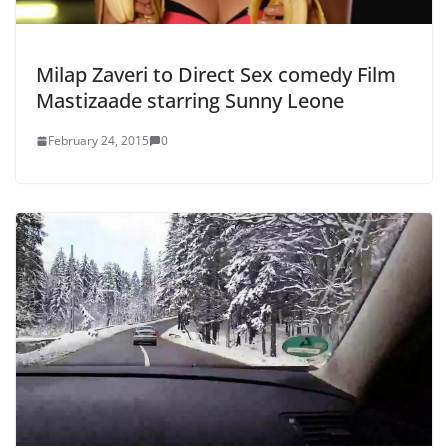
Milap Zaveri to Direct Sex comedy Film
Mastizaade starring Sunny Leone
February 24, 2015
0