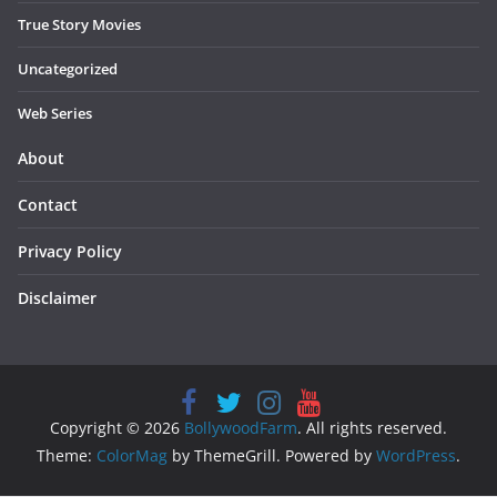
True Story Movies
Uncategorized
Web Series
About
Contact
Privacy Policy
Disclaimer
Copyright © 2026
BollywoodFarm
. All rights reserved.
Theme:
ColorMag
by ThemeGrill. Powered by
WordPress
.