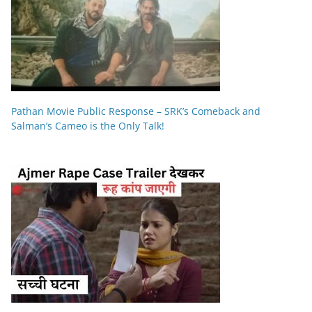
Pathan Movie Public Response – SRK’s Comeback and
Salman’s Cameo is the Only Talk!