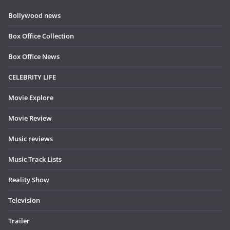
Bollywood news
Box Office Collection
Box Office News
CELEBRITY LIFE
Movie Explore
Movie Review
Music reviews
Music Track Lists
Reality Show
Television
Trailer