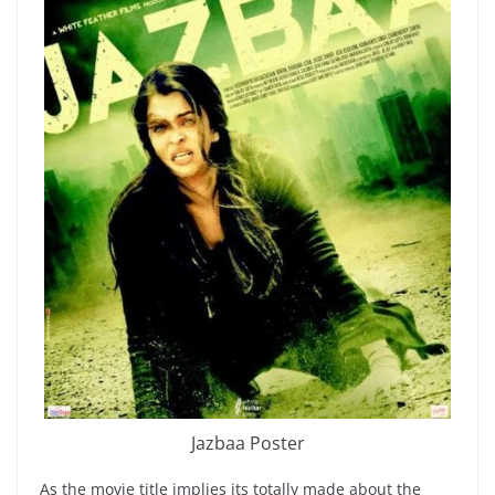
Jazbaa Poster
As the movie title implies its totally made about the