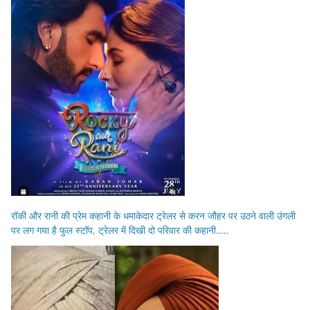
रॉकी और रानी की प्रेम कहानी के धमाकेदार ट्रेलर से करन जौहर पर उठने वाली उंगली
पर लग गया है फुल स्टॉप, ट्रेलर में दिखी दो परिवार की कहानी…..