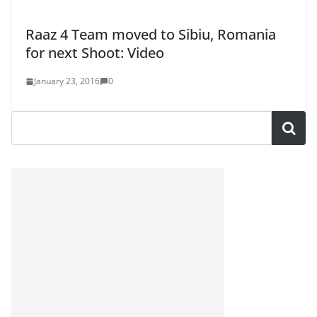
Raaz 4 Team moved to Sibiu, Romania
for next Shoot: Video
January 23, 2016
0