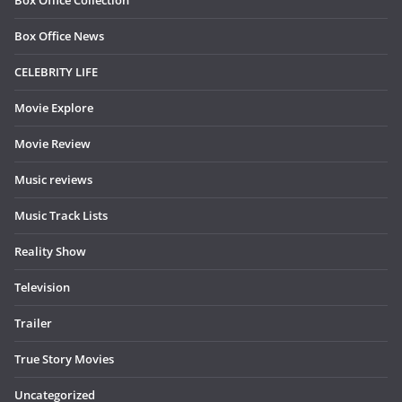
Box Office News
CELEBRITY LIFE
Movie Explore
Movie Review
Music reviews
Music Track Lists
Reality Show
Television
Trailer
True Story Movies
Uncategorized