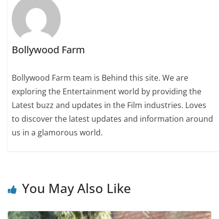
Bollywood Farm
Bollywood Farm team is Behind this site. We are
exploring the Entertainment world by providing the
Latest buzz and updates in the Film industries. Loves
to discover the latest updates and information around
us in a glamorous world.
You May Also Like