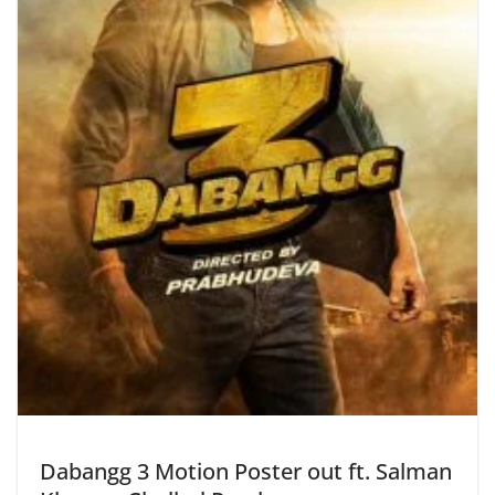
Dabangg 3 Motion Poster out ft. Salman