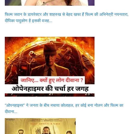
फिल्म जवान के डायरेक्टर और शाहरुख से बेहद खफा हैं फिल्म की अभिनेत्री नयनतारा,
दीपिका पादुकोण है इसकी वजह…
“ओपनहाइमर” ने जनता के बीच मचाया कोलाहल, हर कोई बना नोलन और फिल्म का
दीवाना…