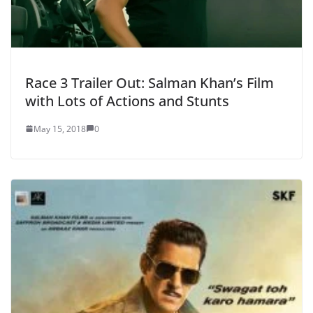
Race 3 Trailer Out: Salman Khan’s Film
with Lots of Actions and Stunts
May 15, 2018
0