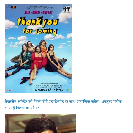
बेहतरीन कॉन्टेंट की फिल्में देंगी एंटरटेनमेंट के साथ सामाजिक संदेश, अक्टूबर महीना
लाया है फिल्मों की सौगात……