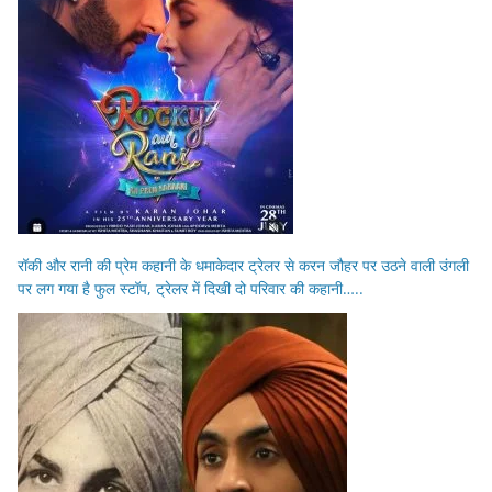
रॉकी और रानी की प्रेम कहानी के धमाकेदार ट्रेलर से करन जौहर पर उठने वाली उंगली
पर लग गया है फुल स्टॉप, ट्रेलर में दिखी दो परिवार की कहानी…..