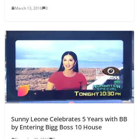
March 13, 2016
0
Sunny Leone Celebrates 5 Years with BB
by Entering Bigg Boss 10 House