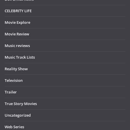
CELEBRITY LIFE
Movie Explore
Movie Review
Music reviews
Music Track Lists
Reality Show
Television
Trailer
True Story Movies
Uncategorized
Web Series