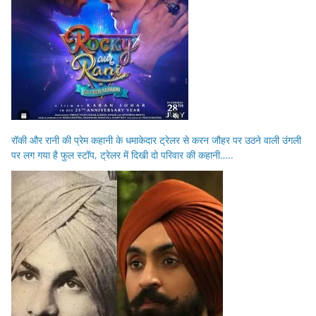
रॉकी और रानी की प्रेम कहानी के धमाकेदार ट्रेलर से करन जौहर पर उठने वाली उंगली
पर लग गया है फुल स्टॉप, ट्रेलर में दिखी दो परिवार की कहानी…..