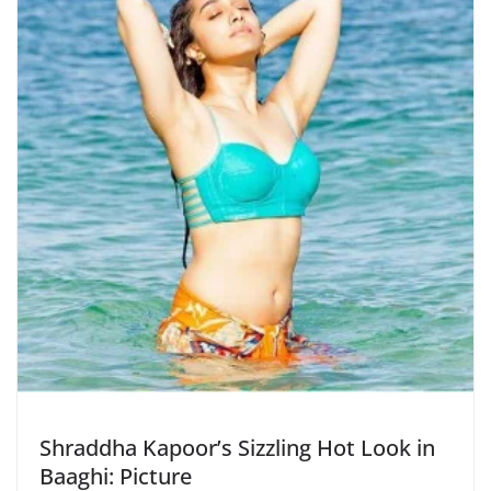
Shraddha Kapoor’s Sizzling Hot Look in
Baaghi: Picture