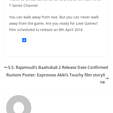
T Series Channel.
You can walk away from love. But you can never walk
away from the game. Are you ready for Love Games?
Film scheduled to release on 8th April 2016.
S.S. Rajamouli’s Baahubali 2 Release Date Confirmed
Rustom Poster: Expresses Akki’s Touchy film storyli
ne