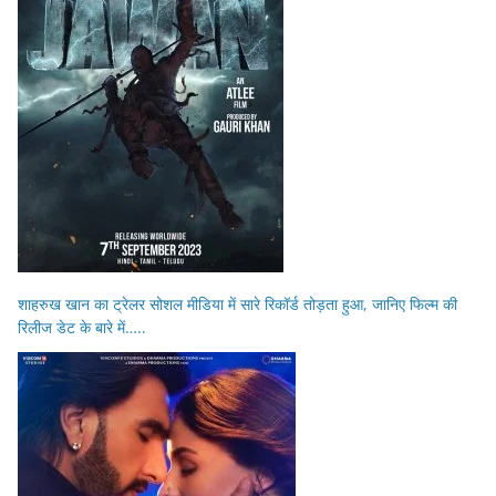
शाहरुख खान का ट्रेलर सोशल मीडिया में सारे रिकॉर्ड तोड़ता हुआ, जानिए फिल्म की
रिलीज डेट के बारे में…..