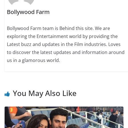
Bollywood Farm
Bollywood Farm team is Behind this site. We are
exploring the Entertainment world by providing the
Latest buzz and updates in the Film industries. Loves
to discover the latest updates and information around
us in a glamorous world.
You May Also Like