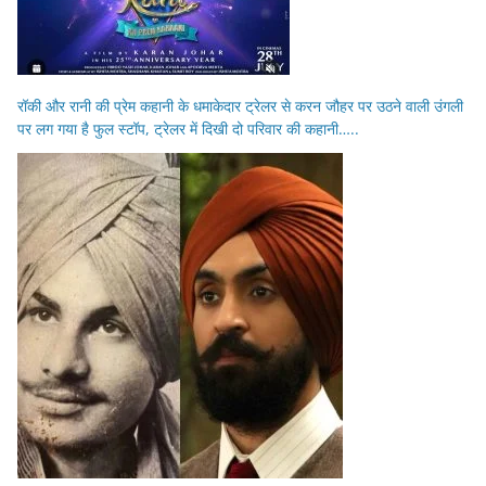
रॉकी और रानी की प्रेम कहानी के धमाकेदार ट्रेलर से करन जौहर पर उठने वाली उंगली
पर लग गया है फुल स्टॉप, ट्रेलर में दिखी दो परिवार की कहानी…..