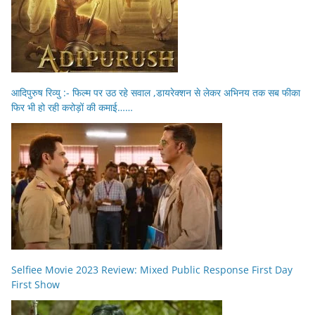
आदिपुरुष रिव्यु :- फिल्म पर उठ रहे सवाल ,डायरेक्शन से लेकर अभिनय तक सब फीका
फिर भी हो रही करोड़ों की कमाई……
Selfiee Movie 2023 Review: Mixed Public Response First Day
First Show