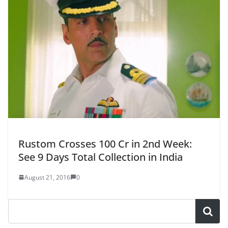
Rustom Crosses 100 Cr in 2nd Week:
See 9 Days Total Collection in India
August 21, 2016
0