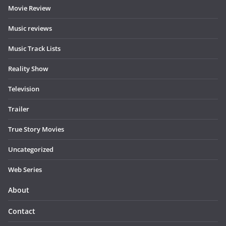
Movie Review
Music reviews
Music Track Lists
Reality Show
Television
Trailer
True Story Movies
Uncategorized
Web Series
About
Contact