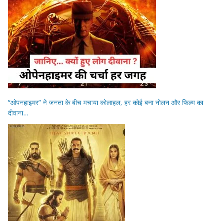
“ओपनहाइमर” ने जनता के बीच मचाया कोलाहल, हर कोई बना नोलन और फिल्म का
दीवाना…