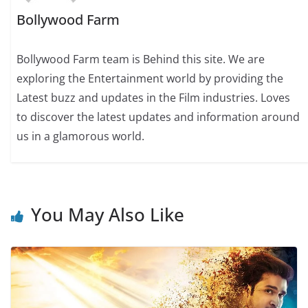
Bollywood Farm
Bollywood Farm team is Behind this site. We are
exploring the Entertainment world by providing the
Latest buzz and updates in the Film industries. Loves
to discover the latest updates and information around
us in a glamorous world.
You May Also Like