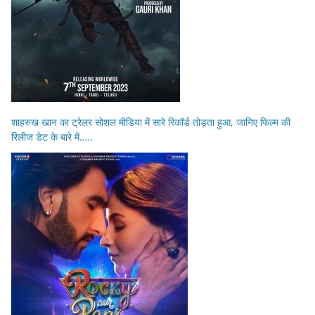
शाहरुख खान का ट्रेलर सोशल मीडिया में सारे रिकॉर्ड तोड़ता हुआ, जानिए फिल्म की
रिलीज डेट के बारे में…..