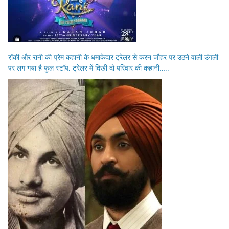
रॉकी और रानी की प्रेम कहानी के धमाकेदार ट्रेलर से करन जौहर पर उठने वाली उंगली
पर लग गया है फुल स्टॉप, ट्रेलर में दिखी दो परिवार की कहानी…..