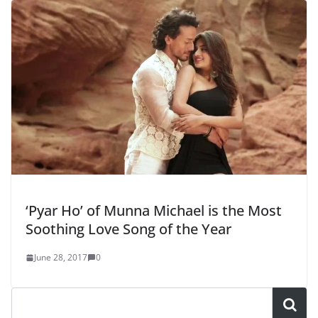
‘Pyar Ho’ of Munna Michael is the Most
Soothing Love Song of the Year
June 28, 2017
0