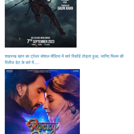
शाहरुख खान का ट्रेलर सोशल मीडिया में सारे रिकॉर्ड तोड़ता हुआ, जानिए फिल्म की
रिलीज डेट के बारे में…..