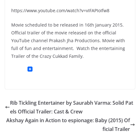
https://www.youtube.com/watch?v=vIFAPIoIfw8
Movie scheduled to be released in 16th January 2015.
Official trailer of the movie released on the official
YouTube channel Prakash Jha Productions. Movie with
full of fun and entertainment. Watch the entertaining
Trailer of the Crazy Cukkad Family.
Rib Tickling Entertainer by Saurabh Varma: Solid Pat
els Official Trailer: Cast & Crew
Akshay Again in Action to espionage: Baby (2015) Of
ficial Trailer