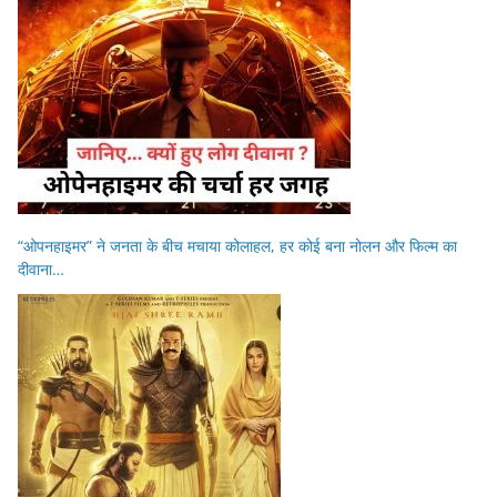
“ओपनहाइमर” ने जनता के बीच मचाया कोलाहल, हर कोई बना नोलन और फिल्म का
दीवाना…