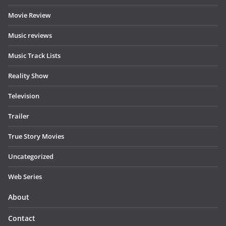
Movie Review
Music reviews
Music Track Lists
Reality Show
Television
Trailer
True Story Movies
Uncategorized
Web Series
About
Contact