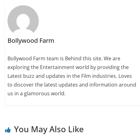
Bollywood Farm
Bollywood Farm team is Behind this site. We are
exploring the Entertainment world by providing the
Latest buzz and updates in the Film industries. Loves
to discover the latest updates and information around
us in a glamorous world.
You May Also Like