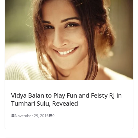
Vidya Balan to Play Fun and Feisty RJ in
Tumhari Sulu, Revealed
November 29, 2016
0