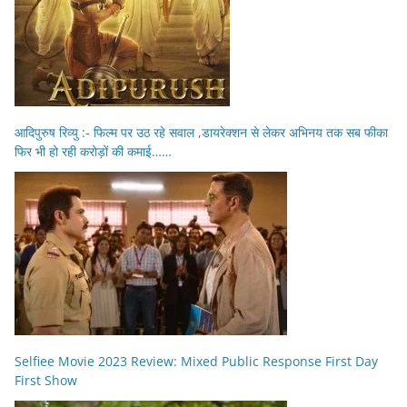
आदिपुरुष रिव्यु :- फिल्म पर उठ रहे सवाल ,डायरेक्शन से लेकर अभिनय तक सब फीका
फिर भी हो रही करोड़ों की कमाई……
Selfiee Movie 2023 Review: Mixed Public Response First Day
First Show