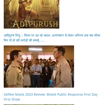
आदिपुरुष रिव्यु :- फिल्म पर उठ रहे सवाल ,डायरेक्शन से लेकर अभिनय तक सब फीका
फिर भी हो रही करोड़ों की कमाई……
Selfiee Movie 2023 Review: Mixed Public Response First Day
First Show