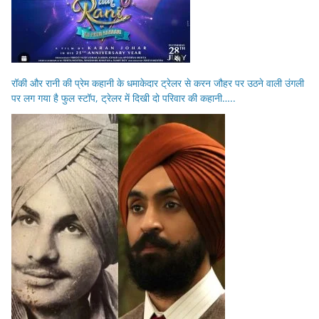
रॉकी और रानी की प्रेम कहानी के धमाकेदार ट्रेलर से करन जौहर पर उठने वाली उंगली
पर लग गया है फुल स्टॉप, ट्रेलर में दिखी दो परिवार की कहानी…..