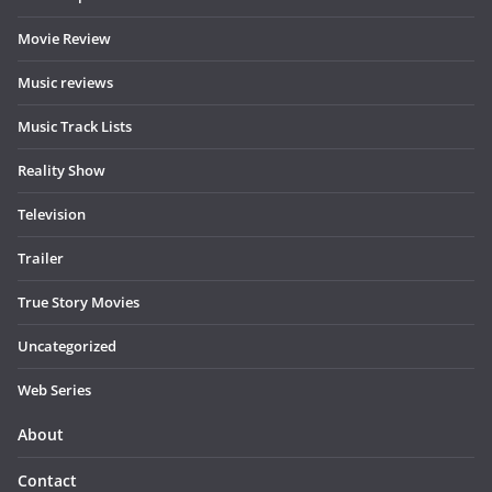
Movie Review
Music reviews
Music Track Lists
Reality Show
Television
Trailer
True Story Movies
Uncategorized
Web Series
About
Contact