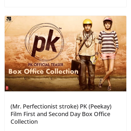
(Mr. Perfectionist stroke) PK (Peekay)
Film First and Second Day Box Office
Collection