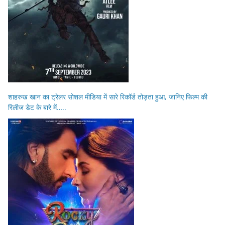
शाहरुख खान का ट्रेलर सोशल मीडिया में सारे रिकॉर्ड तोड़ता हुआ, जानिए फिल्म की
रिलीज डेट के बारे में…..