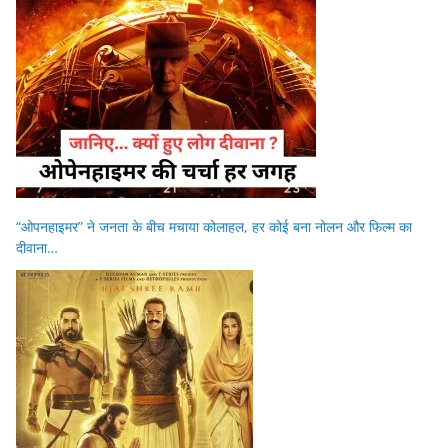
“ओपनहाइमर” ने जनता के बीच मचाया कोलाहल, हर कोई बना नोलन और फिल्म का
दीवाना…