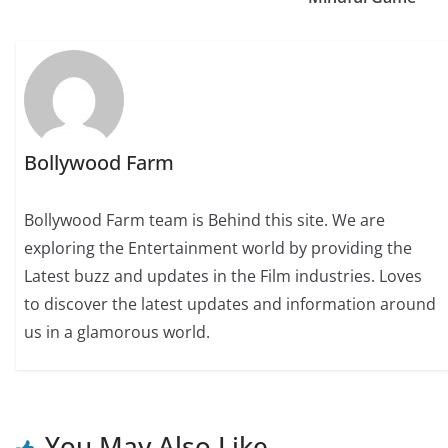
Bollywood Farm
Bollywood Farm team is Behind this site. We are
exploring the Entertainment world by providing the
Latest buzz and updates in the Film industries. Loves
to discover the latest updates and information around
us in a glamorous world.
You May Also Like