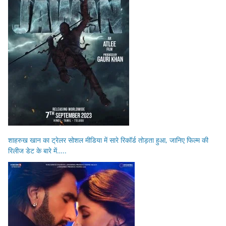
शाहरुख खान का ट्रेलर सोशल मीडिया में सारे रिकॉर्ड तोड़ता हुआ, जानिए फिल्म की
रिलीज डेट के बारे में…..