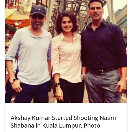
Akshay Kumar Started Shooting Naam
Shabana in Kuala Lumpur, Photo