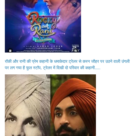
रॉकी और रानी की प्रेम कहानी के धमाकेदार ट्रेलर से करन जौहर पर उठने वाली उंगली
पर लग गया है फुल स्टॉप, ट्रेलर में दिखी दो परिवार की कहानी…..