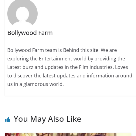
Bollywood Farm
Bollywood Farm team is Behind this site. We are
exploring the Entertainment world by providing the
Latest buzz and updates in the Film industries. Loves
to discover the latest updates and information around
us in a glamorous world.
You May Also Like