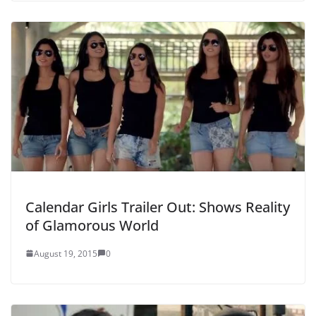
Calendar Girls Trailer Out: Shows Reality
of Glamorous World
August 19, 2015
0