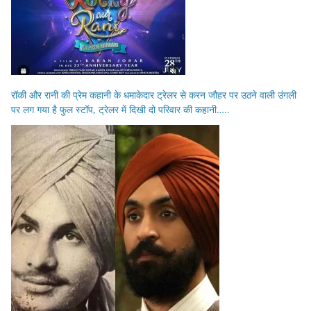
रॉकी और रानी की प्रेम कहानी के धमाकेदार ट्रेलर से करन जौहर पर उठने वाली उंगली
पर लग गया है फुल स्टॉप, ट्रेलर में दिखी दो परिवार की कहानी…..