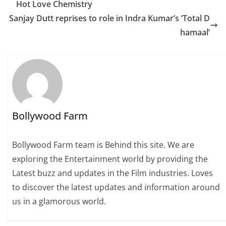
Hot Love Chemistry
Sanjay Dutt reprises to role in Indra Kumar’s ‘Total D
hamaal’
Bollywood Farm
Bollywood Farm team is Behind this site. We are
exploring the Entertainment world by providing the
Latest buzz and updates in the Film industries. Loves
to discover the latest updates and information around
us in a glamorous world.