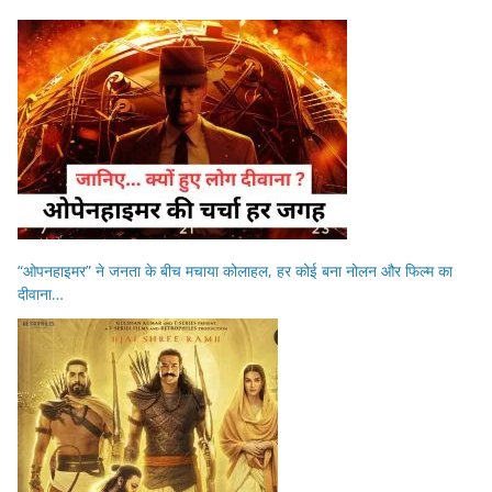
“ओपनहाइमर” ने जनता के बीच मचाया कोलाहल, हर कोई बना नोलन और फिल्म का
दीवाना…