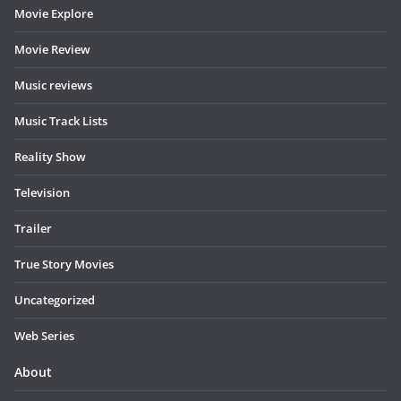
Movie Explore
Movie Review
Music reviews
Music Track Lists
Reality Show
Television
Trailer
True Story Movies
Uncategorized
Web Series
About