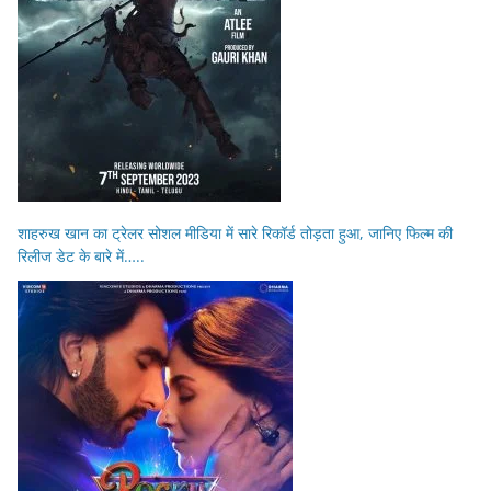
शाहरुख खान का ट्रेलर सोशल मीडिया में सारे रिकॉर्ड तोड़ता हुआ, जानिए फिल्म की
रिलीज डेट के बारे में…..