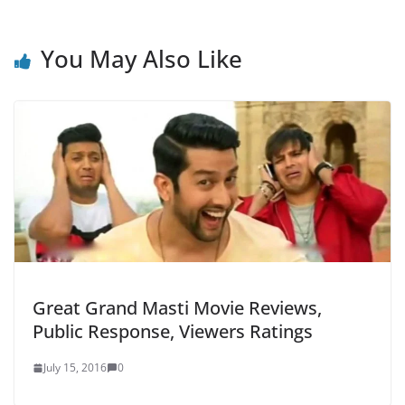
You May Also Like
Great Grand Masti Movie Reviews,
Public Response, Viewers Ratings
July 15, 2016
0