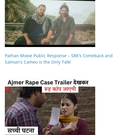
Pathan Movie Public Response – SRK’s Comeback and
Salman’s Cameo is the Only Talk!