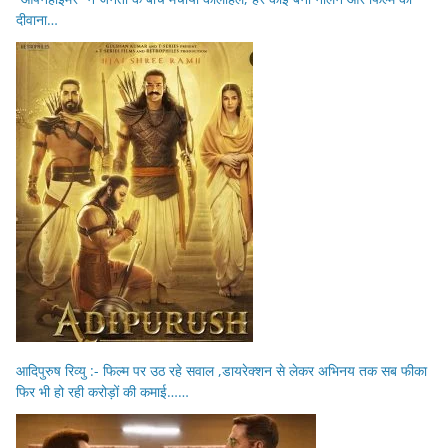
दीवाना…
आदिपुरुष रिव्यु :- फिल्म पर उठ रहे सवाल ,डायरेक्शन से लेकर अभिनय तक सब फीका
फिर भी हो रही करोड़ों की कमाई……