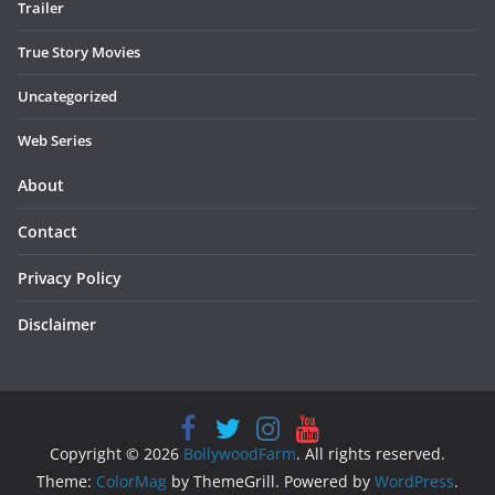
Trailer
True Story Movies
Uncategorized
Web Series
About
Contact
Privacy Policy
Disclaimer
Copyright © 2026
BollywoodFarm
. All rights reserved.
Theme:
ColorMag
by ThemeGrill. Powered by
WordPress
.