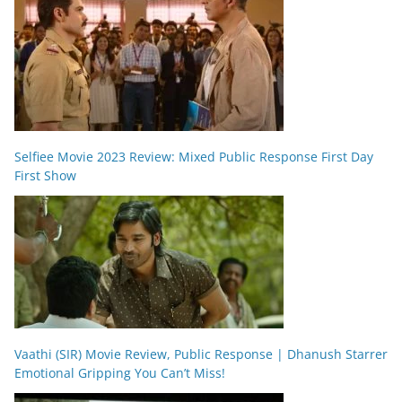
Selfiee Movie 2023 Review: Mixed Public Response First Day
First Show
Vaathi (SIR) Movie Review, Public Response | Dhanush Starrer
Emotional Gripping You Can’t Miss!