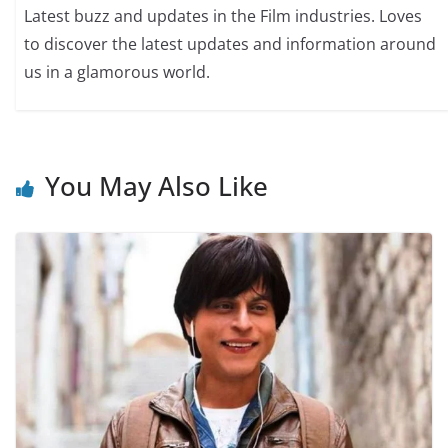
Latest buzz and updates in the Film industries. Loves
to discover the latest updates and information around
us in a glamorous world.
You May Also Like