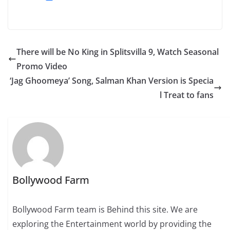
There will be No King in Splitsvilla 9, Watch Seasonal
Promo Video
‘Jag Ghoomeya’ Song, Salman Khan Version is Specia
l Treat to fans
Bollywood Farm
Bollywood Farm team is Behind this site. We are
exploring the Entertainment world by providing the