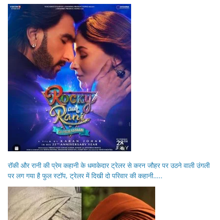
रॉकी और रानी की प्रेम कहानी के धमाकेदार ट्रेलर से करन जौहर पर उठने वाली उंगली
पर लग गया है फुल स्टॉप, ट्रेलर में दिखी दो परिवार की कहानी…..