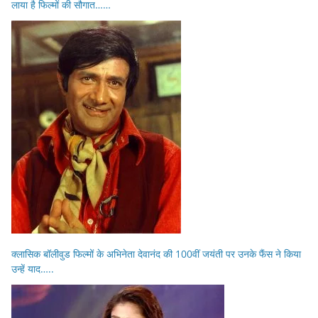
लाया है फिल्मों की सौगात……
क्लासिक बॉलीवुड फिल्मों के अभिनेता देवानंद की 100वीं जयंती पर उनके फैंस ने किया
उन्हें याद…..