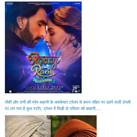
रॉकी और रानी की प्रेम कहानी के धमाकेदार ट्रेलर से करन जौहर पर उठने वाली उंगली
पर लग गया है फुल स्टॉप, ट्रेलर में दिखी दो परिवार की कहानी…..