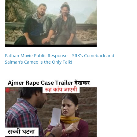
Pathan Movie Public Response – SRK’s Comeback and
Salman’s Cameo is the Only Talk!