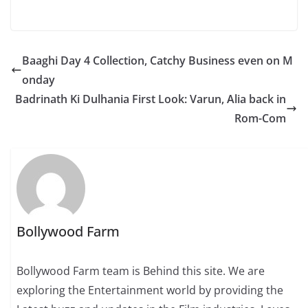
Baaghi Day 4 Collection, Catchy Business even on M
onday
Badrinath Ki Dulhania First Look: Varun, Alia back in
Rom-Com
Bollywood Farm
Bollywood Farm team is Behind this site. We are
exploring the Entertainment world by providing the