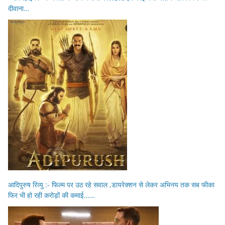
दीवाना…
आदिपुरुष रिव्यु :- फिल्म पर उठ रहे सवाल ,डायरेक्शन से लेकर अभिनय तक सब फीका
फिर भी हो रही करोड़ों की कमाई……