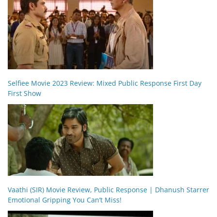
Selfiee Movie 2023 Review: Mixed Public Response First Day
First Show
Vaathi (SIR) Movie Review, Public Response | Dhanush Starrer
Emotional Gripping You Can’t Miss!