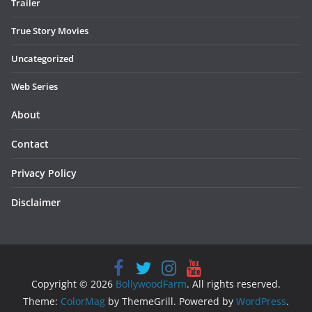
Trailer
True Story Movies
Uncategorized
Web Series
About
Contact
Privacy Policy
Disclaimer
Copyright © 2026
BollywoodFarm
. All rights reserved.
Theme:
ColorMag
by ThemeGrill. Powered by
WordPress
.