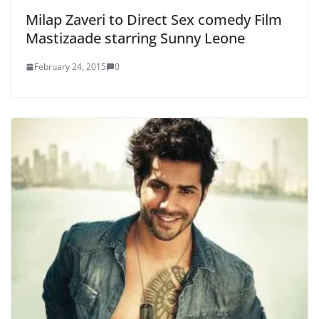
Milap Zaveri to Direct Sex comedy Film
Mastizaade starring Sunny Leone
February 24, 2015
0