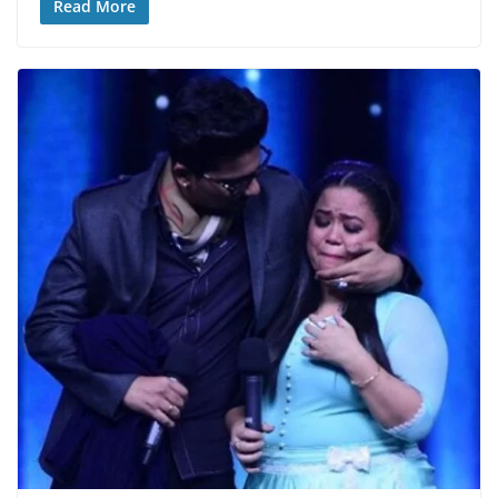
Read More