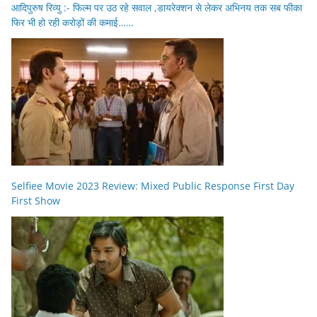
आदिपुरुष रिव्यु :- फिल्म पर उठ रहे सवाल ,डायरेक्शन से लेकर अभिनय तक सब फीका
फिर भी हो रही करोड़ों की कमाई……
Selfiee Movie 2023 Review: Mixed Public Response First Day
First Show