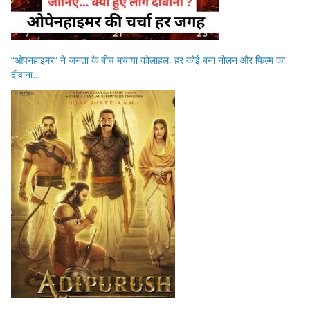
“ओपनहाइमर” ने जनता के बीच मचाया कोलाहल, हर कोई बना नोलन और फिल्म का
दीवाना…