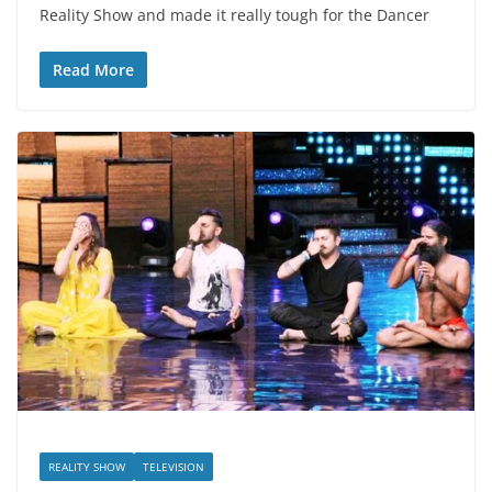
Reality Show and made it really tough for the Dancer
Read More
REALITY SHOW
TELEVISION