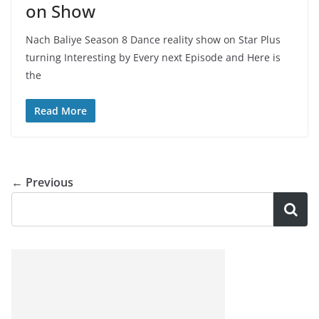
on Show
Nach Baliye Season 8 Dance reality show on Star Plus
turning Interesting by Every next Episode and Here is
the
Read More
← Previous