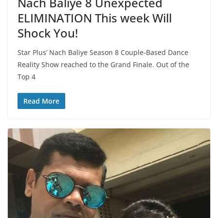
Nach Baliye 8 Unexpected
ELIMINATION This week Will
Shock You!
Star Plus’ Nach Baliye Season 8 Couple-Based Dance
Reality Show reached to the Grand Finale. Out of the
Top 4
Read More