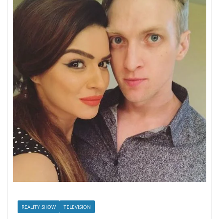
REALITY SHOW
TELEVISION