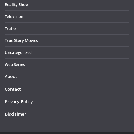
Reality Show
Television
Trailer
True Story Movies
Uncategorized
Web Series
About
Contact
Privacy Policy
Disclaimer