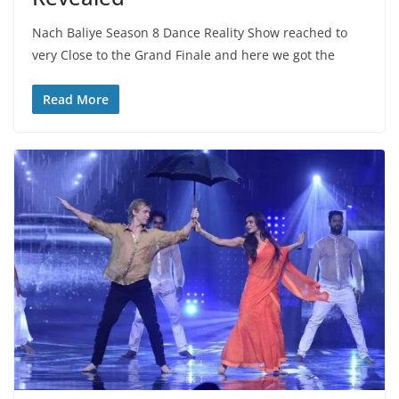
Nach Baliye Season 8 Dance Reality Show reached to
very Close to the Grand Finale and here we got the
Read More