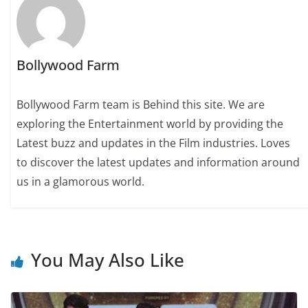
Bollywood Farm
Bollywood Farm team is Behind this site. We are
exploring the Entertainment world by providing the
Latest buzz and updates in the Film industries. Loves
to discover the latest updates and information around
us in a glamorous world.
You May Also Like