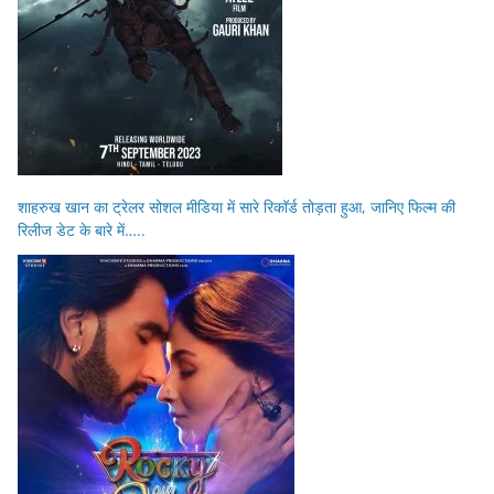
शाहरुख खान का ट्रेलर सोशल मीडिया में सारे रिकॉर्ड तोड़ता हुआ, जानिए फिल्म की
रिलीज डेट के बारे में…..