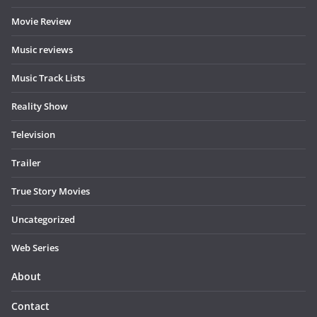
Movie Review
Music reviews
Music Track Lists
Reality Show
Television
Trailer
True Story Movies
Uncategorized
Web Series
About
Contact