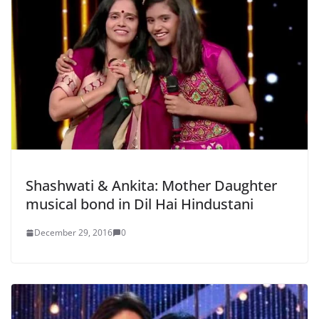
Shashwati & Ankita: Mother Daughter
musical bond in Dil Hai Hindustani
December 29, 2016
0