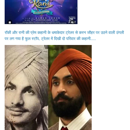
रॉकी और रानी की प्रेम कहानी के धमाकेदार ट्रेलर से करन जौहर पर उठने वाली उंगली
पर लग गया है फुल स्टॉप, ट्रेलर में दिखी दो परिवार की कहानी…..