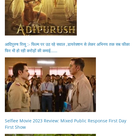
आदिपुरुष रिव्यु :- फिल्म पर उठ रहे सवाल ,डायरेक्शन से लेकर अभिनय तक सब फीका
फिर भी हो रही करोड़ों की कमाई……
Selfiee Movie 2023 Review: Mixed Public Response First Day
First Show