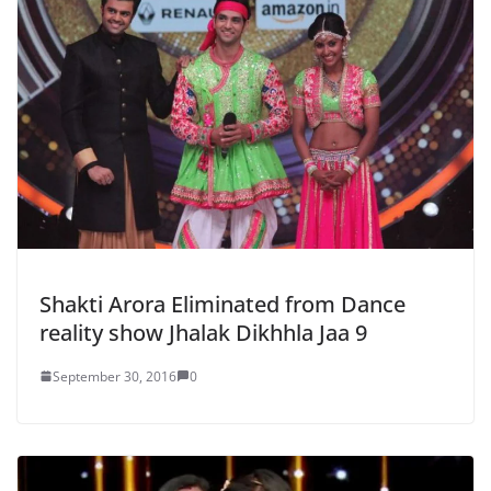
Shakti Arora Eliminated from Dance
reality show Jhalak Dikhhla Jaa 9
September 30, 2016
0