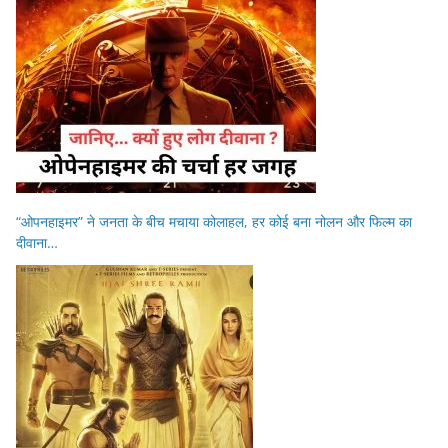
“ओपनहाइमर” ने जनता के बीच मचाया कोलाहल, हर कोई बना नोलन और फिल्म का
दीवाना…