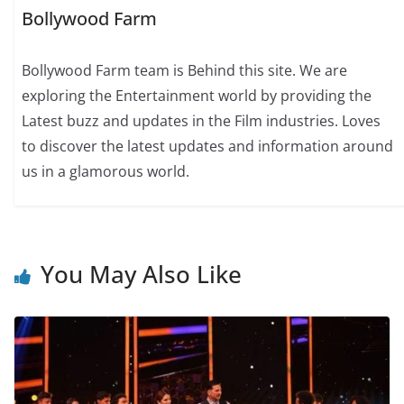
Bollywood Farm
Bollywood Farm team is Behind this site. We are
exploring the Entertainment world by providing the
Latest buzz and updates in the Film industries. Loves
to discover the latest updates and information around
us in a glamorous world.
You May Also Like