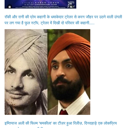
रॉकी और रानी की प्रेम कहानी के धमाकेदार ट्रेलर से करन जौहर पर उठने वाली उंगली
पर लग गया है फुल स्टॉप, ट्रेलर में दिखी दो परिवार की कहानी…..
इम्तियाज अली की फिल्म ‘चमकीला’ का टीज़र हुआ रिलीज़, दिनदहाड़े एक लोकप्रिय