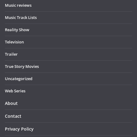
Music reviews
Music Track Lists
Reality Show
Television
Trailer
True Story Movies
Uncategorized
Web Series
About
Contact
Privacy Policy