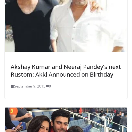
Akshay Kumar and Neeraj Pandey’s next
Rustom: Akki Announced on Birthday
September 9, 2015
0