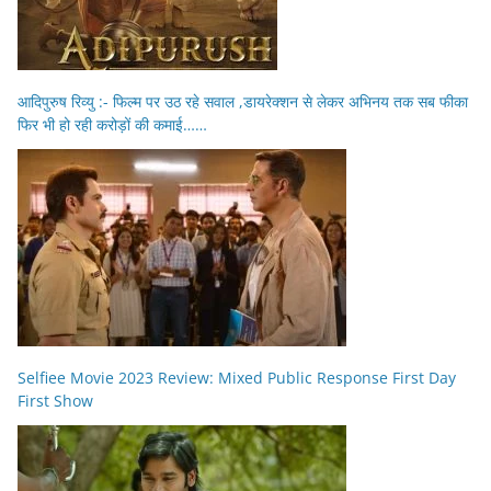
आदिपुरुष रिव्यु :- फिल्म पर उठ रहे सवाल ,डायरेक्शन से लेकर अभिनय तक सब फीका
फिर भी हो रही करोड़ों की कमाई……
Selfiee Movie 2023 Review: Mixed Public Response First Day
First Show