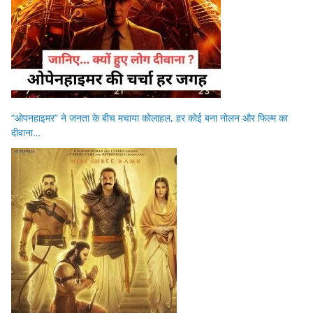
“ओपनहाइमर” ने जनता के बीच मचाया कोलाहल, हर कोई बना नोलन और फिल्म का
दीवाना…