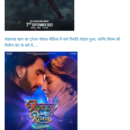
शाहरुख खान का ट्रेलर सोशल मीडिया में सारे रिकॉर्ड तोड़ता हुआ, जानिए फिल्म की
रिलीज डेट के बारे में…..