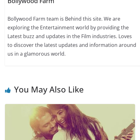
Bollywood Farm
Bollywood Farm team is Behind this site. We are
exploring the Entertainment world by providing the
Latest buzz and updates in the Film industries. Loves
to discover the latest updates and information around
us in a glamorous world.
You May Also Like