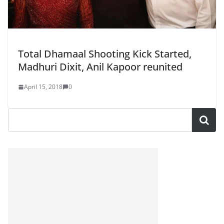
Total Dhamaal Shooting Kick Started,
Madhuri Dixit, Anil Kapoor reunited
April 15, 2018
0