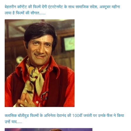
बेहतरीन कॉन्टेंट की फिल्में देंगी एंटरटेनमेंट के साथ सामाजिक संदेश, अक्टूबर महीना
लाया है फिल्मों की सौगात……
क्लासिक बॉलीवुड फिल्मों के अभिनेता देवानंद की 100वीं जयंती पर उनके फैंस ने किया
उन्हें याद…..