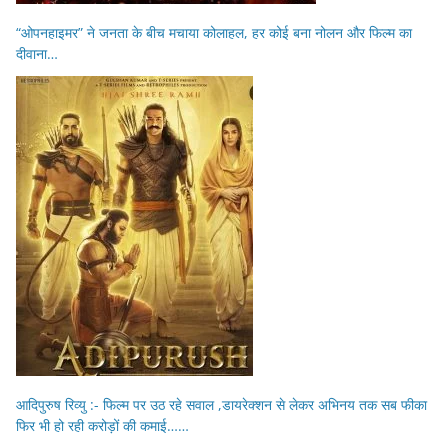
“ओपनहाइमर” ने जनता के बीच मचाया कोलाहल, हर कोई बना नोलन और फिल्म का
दीवाना…
आदिपुरुष रिव्यु :- फिल्म पर उठ रहे सवाल ,डायरेक्शन से लेकर अभिनय तक सब फीका
फिर भी हो रही करोड़ों की कमाई……