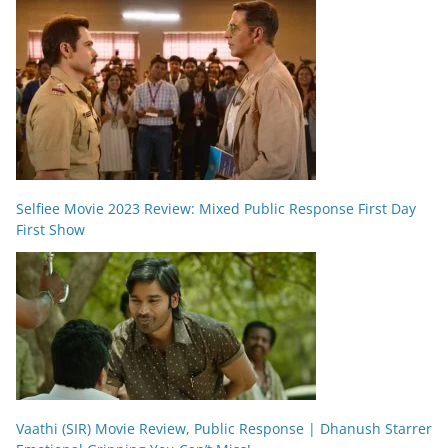
Selfiee Movie 2023 Review: Mixed Public Response First Day
First Show
Vaathi (SIR) Movie Review, Public Response | Dhanush Starrer