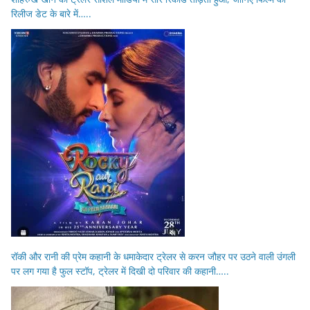
रिलीज डेट के बारे में…..
रॉकी और रानी की प्रेम कहानी के धमाकेदार ट्रेलर से करन जौहर पर उठने वाली उंगली
पर लग गया है फुल स्टॉप, ट्रेलर में दिखी दो परिवार की कहानी…..