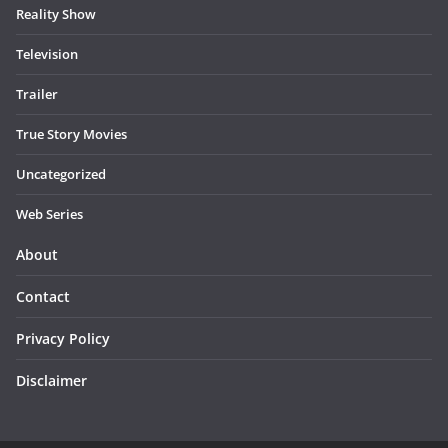
Reality Show
Television
Trailer
True Story Movies
Uncategorized
Web Series
About
Contact
Privacy Policy
Disclaimer