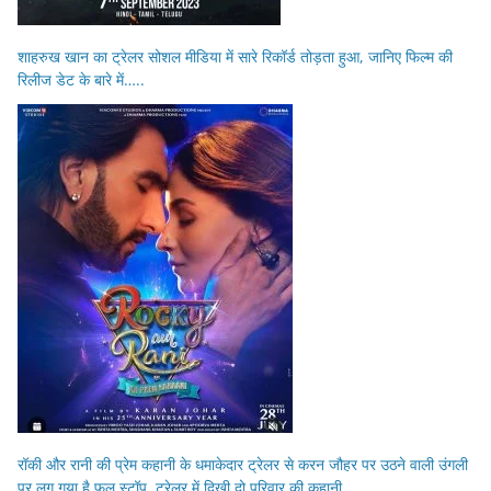
शाहरुख खान का ट्रेलर सोशल मीडिया में सारे रिकॉर्ड तोड़ता हुआ, जानिए फिल्म की
रिलीज डेट के बारे में…..
रॉकी और रानी की प्रेम कहानी के धमाकेदार ट्रेलर से करन जौहर पर उठने वाली उंगली
पर लग गया है फुल स्टॉप, ट्रेलर में दिखी दो परिवार की कहानी…..