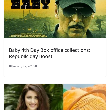
Baby 4th Day Box office collections:
Republic day Boost
January 27, 2015
0