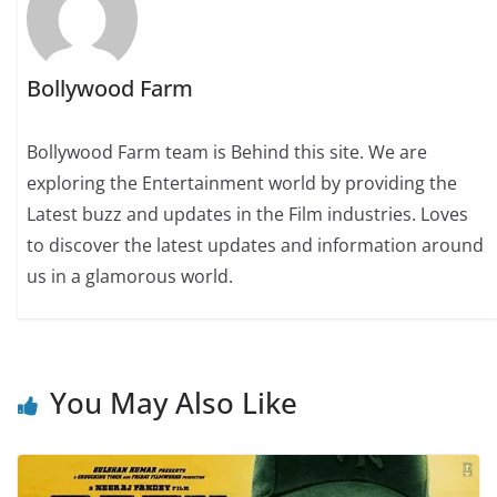
Bollywood Farm
Bollywood Farm team is Behind this site. We are
exploring the Entertainment world by providing the
Latest buzz and updates in the Film industries. Loves
to discover the latest updates and information around
us in a glamorous world.
You May Also Like