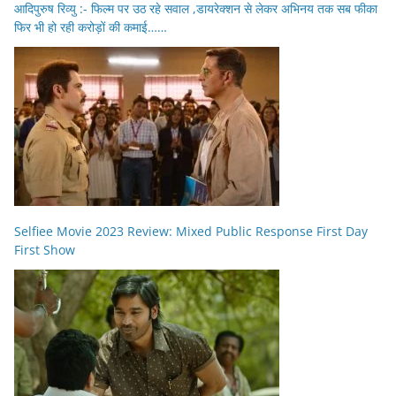
आदिपुरुष रिव्यु :- फिल्म पर उठ रहे सवाल ,डायरेक्शन से लेकर अभिनय तक सब फीका
फिर भी हो रही करोड़ों की कमाई……
Selfiee Movie 2023 Review: Mixed Public Response First Day
First Show