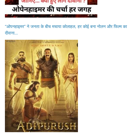
“ओपनहाइमर” ने जनता के बीच मचाया कोलाहल, हर कोई बना नोलन और फिल्म का
दीवाना…