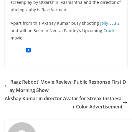
screenplay by Utkarshini Vashishtha and the director of
photography is Ravi Varman.
Apart from this Akshay Kumar busy shooting
Jolly LLB 2
and will be Seen in Neeraj Pandey’s Upcoming
Crack
movie.
‘Raaz Reboot’ Movie Review: Public Response First D
ay Morning Show
Akshay Kumar in director Avatar for Streax Insta Hai
r Color Advertisement