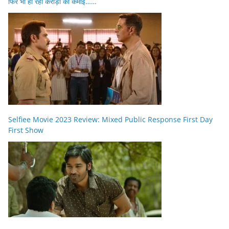
फिर भी हो रही करोड़ों की कमाई……
Selfiee Movie 2023 Review: Mixed Public Response First Day
First Show