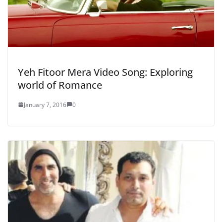
Yeh Fitoor Mera Video Song: Exploring
world of Romance
January 7, 2016
0