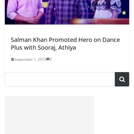
Salman Khan Promoted Hero on Dance
Plus with Sooraj, Athiya
September 1, 2015
0