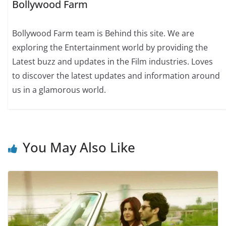
Bollywood Farm
Bollywood Farm team is Behind this site. We are
exploring the Entertainment world by providing the
Latest buzz and updates in the Film industries. Loves
to discover the latest updates and information around
us in a glamorous world.
You May Also Like