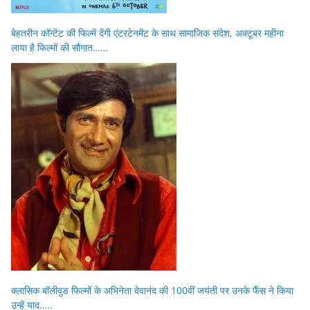
बेहतरीन कॉन्टेंट की फिल्में देंगी एंटरटेनमेंट के साथ सामाजिक संदेश, अक्टूबर महीना
लाया है फिल्मों की सौगात……
क्लासिक बॉलीवुड फिल्मों के अभिनेता देवानंद की 100वीं जयंती पर उनके फैंस ने किया
उन्हें याद…..