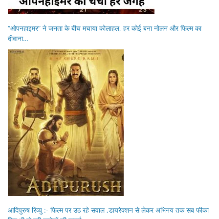
“ओपनहाइमर” ने जनता के बीच मचाया कोलाहल, हर कोई बना नोलन और फिल्म का
दीवाना…
आदिपुरुष रिव्यु :- फिल्म पर उठ रहे सवाल ,डायरेक्शन से लेकर अभिनय तक सब फीका