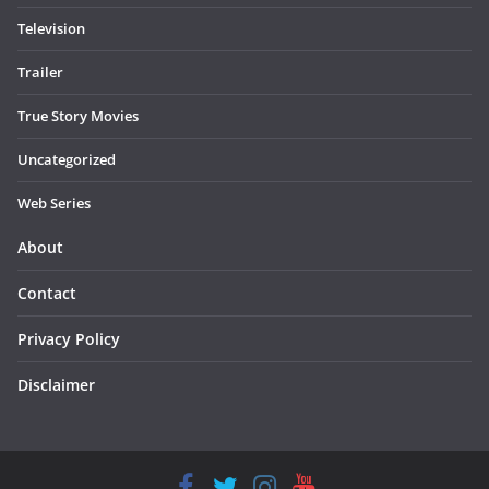
Television
Trailer
True Story Movies
Uncategorized
Web Series
About
Contact
Privacy Policy
Disclaimer