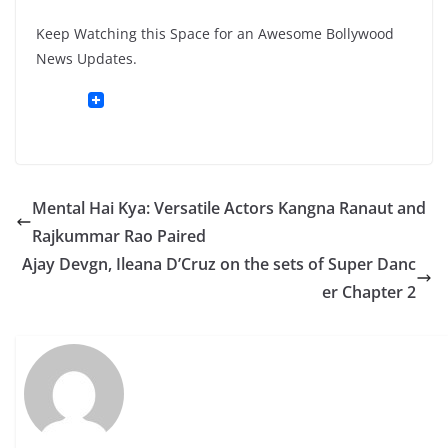
Keep Watching this Space for an Awesome Bollywood
News Updates.
Mental Hai Kya: Versatile Actors Kangna Ranaut and
Rajkummar Rao Paired
Ajay Devgn, Ileana D’Cruz on the sets of Super Danc
er Chapter 2