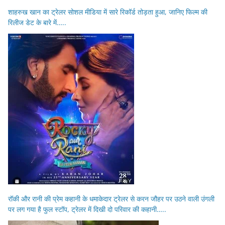
शाहरुख खान का ट्रेलर सोशल मीडिया में सारे रिकॉर्ड तोड़ता हुआ, जानिए फिल्म की
रिलीज डेट के बारे में…..
रॉकी और रानी की प्रेम कहानी के धमाकेदार ट्रेलर से करन जौहर पर उठने वाली उंगली
पर लग गया है फुल स्टॉप, ट्रेलर में दिखी दो परिवार की कहानी…..