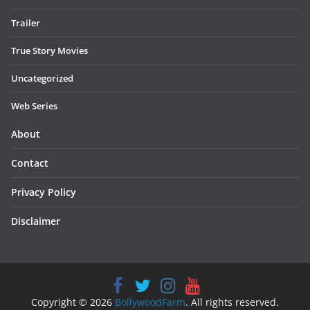
Trailer
True Story Movies
Uncategorized
Web Series
About
Contact
Privacy Policy
Disclaimer
Copyright © 2026
BollywoodFarm
. All rights reserved.