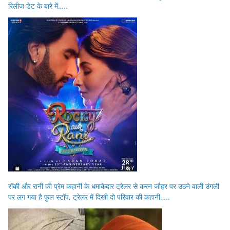
रिलीज डेट के बारे में…..
रॉकी और रानी की प्रेम कहानी के धमाकेदार ट्रेलर से करन जौहर पर उठने वाली उंगली
पर लग गया है फुल स्टॉप, ट्रेलर में दिखी दो परिवार की कहानी…..