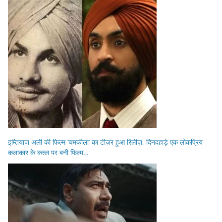
इम्तियाज अली की फिल्म ‘चमकीला’ का टीज़र हुआ रिलीज़, दिनदहाड़े एक लोकप्रिय
कलाकार के कत्ल पर बनी फिल्म…