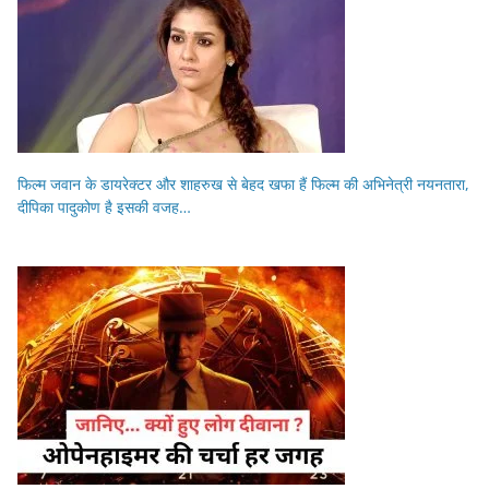
फिल्म जवान के डायरेक्टर और शाहरुख से बेहद खफा हैं फिल्म की अभिनेत्री नयनतारा,
दीपिका पादुकोण है इसकी वजह…