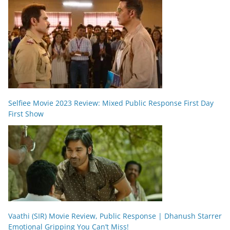
Selfiee Movie 2023 Review: Mixed Public Response First Day
First Show
Vaathi (SIR) Movie Review, Public Response | Dhanush Starrer
Emotional Gripping You Can’t Miss!