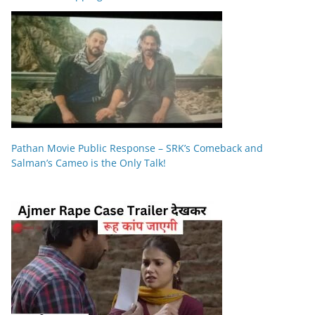
Pathan Movie Public Response – SRK’s Comeback and
Salman’s Cameo is the Only Talk!