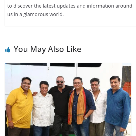
to discover the latest updates and information around
us in a glamorous world.
You May Also Like