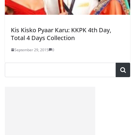
Kis Kisko Pyaar Karu: KKPK 4th Day,
Total 4 Days Collection
September 29, 2015
0