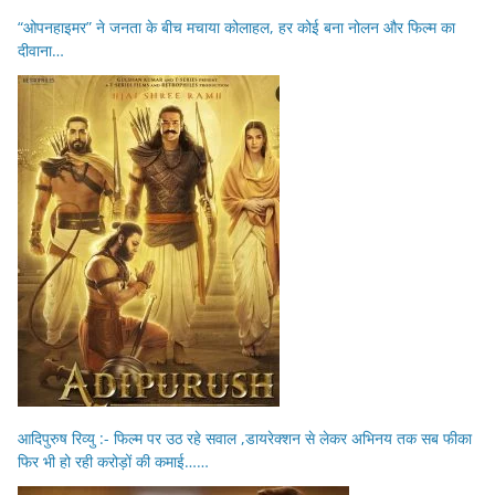
“ओपनहाइमर” ने जनता के बीच मचाया कोलाहल, हर कोई बना नोलन और फिल्म का
दीवाना…
आदिपुरुष रिव्यु :- फिल्म पर उठ रहे सवाल ,डायरेक्शन से लेकर अभिनय तक सब फीका
फिर भी हो रही करोड़ों की कमाई……