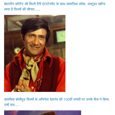
बेहतरीन कॉन्टेंट की फिल्में देंगी एंटरटेनमेंट के साथ सामाजिक संदेश, अक्टूबर महीना
लाया है फिल्मों की सौगात……
क्लासिक बॉलीवुड फिल्मों के अभिनेता देवानंद की 100वीं जयंती पर उनके फैंस ने किया
उन्हें याद…..