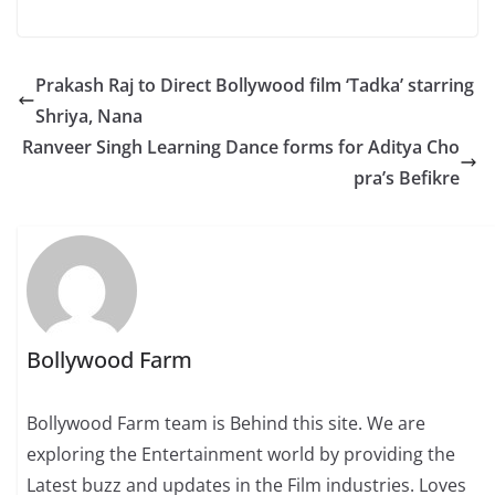
Prakash Raj to Direct Bollywood film ‘Tadka’ starring
Shriya, Nana
Ranveer Singh Learning Dance forms for Aditya Cho
pra’s Befikre
Bollywood Farm
Bollywood Farm team is Behind this site. We are
exploring the Entertainment world by providing the
Latest buzz and updates in the Film industries. Loves