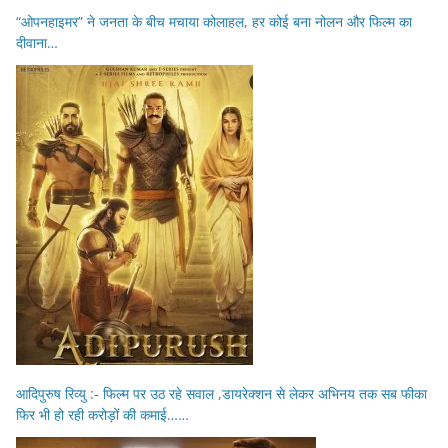
“ओपनहाइमर” ने जनता के बीच मचाया कोलाहल, हर कोई बना नोलन और फिल्म का
दीवाना…
आदिपुरुष रिव्यु :- फिल्म पर उठ रहे सवाल ,डायरेक्शन से लेकर अभिनय तक सब फीका
फिर भी हो रही करोड़ों की कमाई……