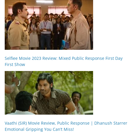
Selfiee Movie 2023 Review: Mixed Public Response First Day
First Show
Vaathi (SIR) Movie Review, Public Response | Dhanush Starrer
Emotional Gripping You Can’t Miss!