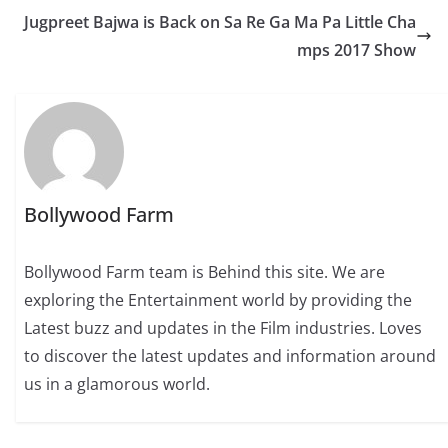
Jugpreet Bajwa is Back on Sa Re Ga Ma Pa Little Cha
mps 2017 Show
Bollywood Farm
Bollywood Farm team is Behind this site. We are
exploring the Entertainment world by providing the
Latest buzz and updates in the Film industries. Loves
to discover the latest updates and information around
us in a glamorous world.