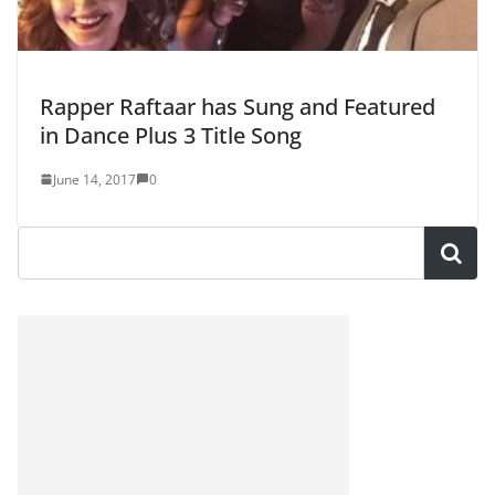
Rapper Raftaar has Sung and Featured
in Dance Plus 3 Title Song
June 14, 2017
0