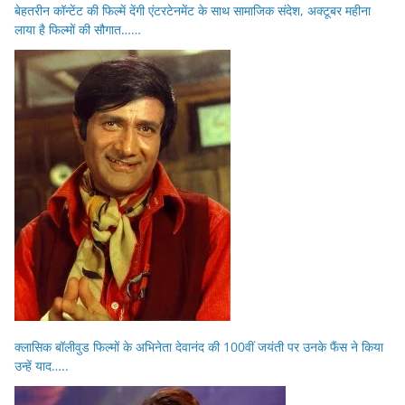
बेहतरीन कॉन्टेंट की फिल्में देंगी एंटरटेनमेंट के साथ सामाजिक संदेश, अक्टूबर महीना
लाया है फिल्मों की सौगात……
क्लासिक बॉलीवुड फिल्मों के अभिनेता देवानंद की 100वीं जयंती पर उनके फैंस ने किया
उन्हें याद…..