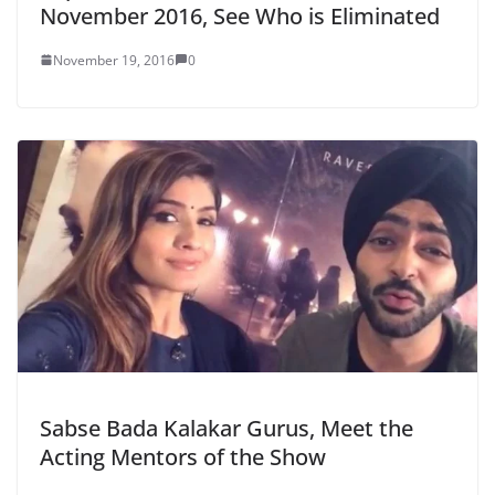
November 2016, See Who is Eliminated
November 19, 2016
0
Sabse Bada Kalakar Gurus, Meet the
Acting Mentors of the Show