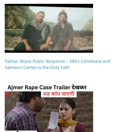
Pathan Movie Public Response – SRK’s Comeback and
Salman’s Cameo is the Only Talk!