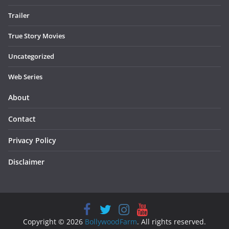
Trailer
True Story Movies
Uncategorized
Web Series
About
Contact
Privacy Policy
Disclaimer
Copyright © 2026
BollywoodFarm
. All rights reserved.