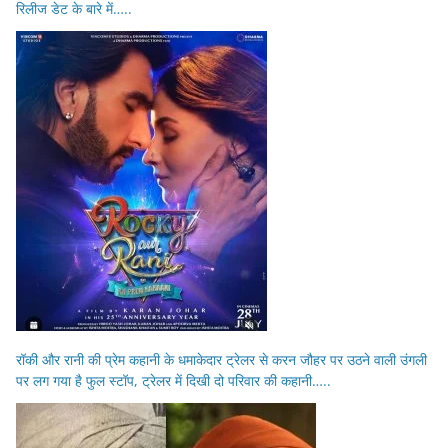
रिलीज डेट के बारे में…..
रॉकी और रानी की प्रेम कहानी के धमाकेदार ट्रेलर से करन जौहर पर उठने वाली उंगली
पर लग गया है फुल स्टॉप, ट्रेलर में दिखी दो परिवार की कहानी…..