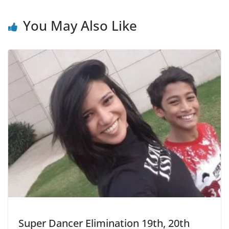
You May Also Like
Super Dancer Elimination 19th, 20th