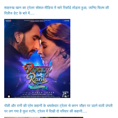
शाहरुख खान का ट्रेलर सोशल मीडिया में सारे रिकॉर्ड तोड़ता हुआ, जानिए फिल्म की
रिलीज डेट के बारे में…..
रॉकी और रानी की प्रेम कहानी के धमाकेदार ट्रेलर से करन जौहर पर उठने वाली उंगली
पर लग गया है फुल स्टॉप, ट्रेलर में दिखी दो परिवार की कहानी…..