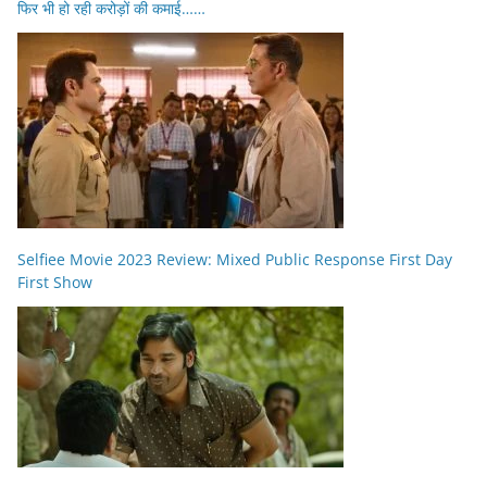
फिर भी हो रही करोड़ों की कमाई……
Selfiee Movie 2023 Review: Mixed Public Response First Day
First Show