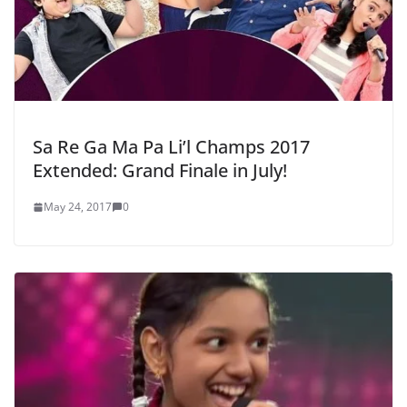
Sa Re Ga Ma Pa Li’l Champs 2017
Extended: Grand Finale in July!
May 24, 2017
0