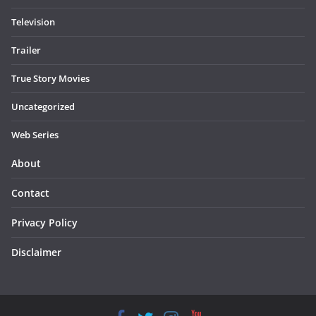
Television
Trailer
True Story Movies
Uncategorized
Web Series
About
Contact
Privacy Policy
Disclaimer