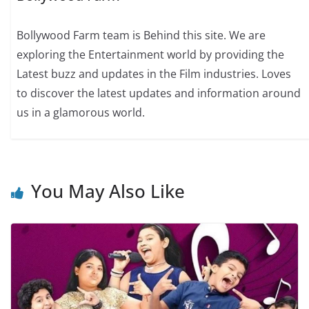
Bollywood Farm team is Behind this site. We are
exploring the Entertainment world by providing the
Latest buzz and updates in the Film industries. Loves
to discover the latest updates and information around
us in a glamorous world.
You May Also Like