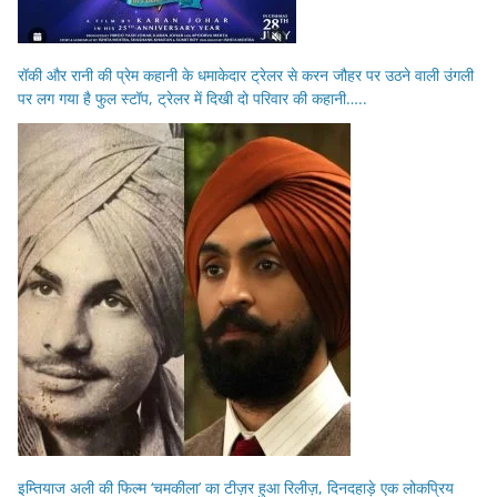
रॉकी और रानी की प्रेम कहानी के धमाकेदार ट्रेलर से करन जौहर पर उठने वाली उंगली
पर लग गया है फुल स्टॉप, ट्रेलर में दिखी दो परिवार की कहानी…..
इम्तियाज अली की फिल्म ‘चमकीला’ का टीज़र हुआ रिलीज़, दिनदहाड़े एक लोकप्रिय