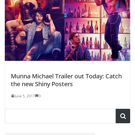
Munna Michael Trailer out Today: Catch
the new Shiny Posters
June 5, 2017
0