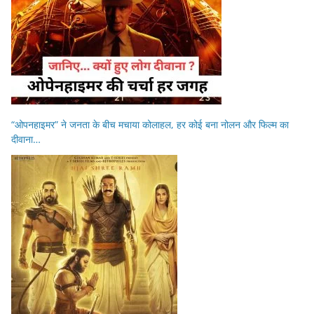
“ओपनहाइमर” ने जनता के बीच मचाया कोलाहल, हर कोई बना नोलन और फिल्म का
दीवाना…