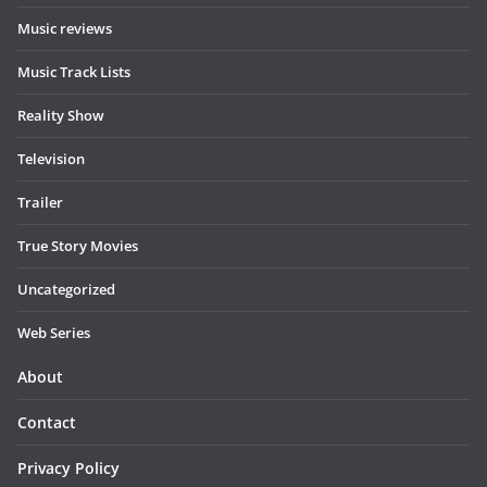
Music reviews
Music Track Lists
Reality Show
Television
Trailer
True Story Movies
Uncategorized
Web Series
About
Contact
Privacy Policy