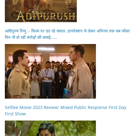
आदिपुरुष रिव्यु :- फिल्म पर उठ रहे सवाल ,डायरेक्शन से लेकर अभिनय तक सब फीका
फिर भी हो रही करोड़ों की कमाई……
Selfiee Movie 2023 Review: Mixed Public Response First Day
First Show