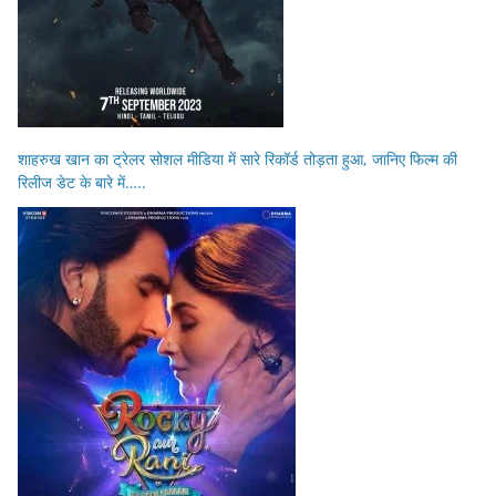
शाहरुख खान का ट्रेलर सोशल मीडिया में सारे रिकॉर्ड तोड़ता हुआ, जानिए फिल्म की
रिलीज डेट के बारे में…..