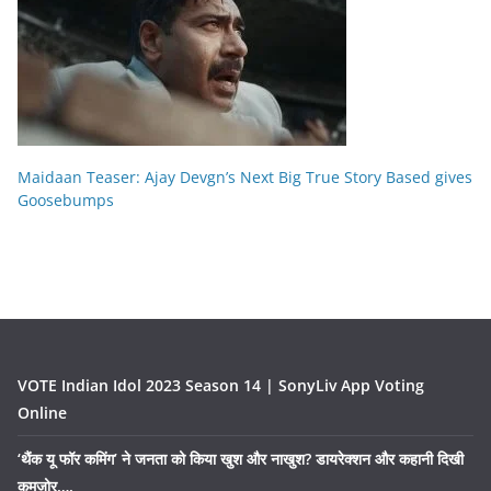
Maidaan Teaser: Ajay Devgn’s Next Big True Story Based gives
Goosebumps
VOTE Indian Idol 2023 Season 14 | SonyLiv App Voting
Online
‘थैंक यू फॉर कमिंग’ ने जनता को किया खुश और नाखुश? डायरेक्शन और कहानी दिखी
कमज़ोर….