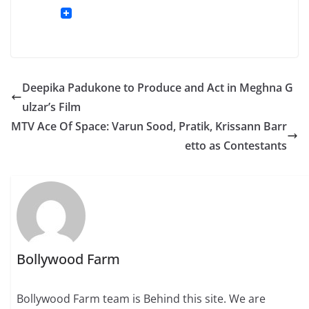
Deepika Padukone to Produce and Act in Meghna G
ulzar’s Film
MTV Ace Of Space: Varun Sood, Pratik, Krissann Barr
etto as Contestants
Bollywood Farm
Bollywood Farm team is Behind this site. We are