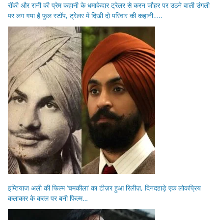
रॉकी और रानी की प्रेम कहानी के धमाकेदार ट्रेलर से करन जौहर पर उठने वाली उंगली
पर लग गया है फुल स्टॉप, ट्रेलर में दिखी दो परिवार की कहानी…..
इम्तियाज अली की फिल्म ‘चमकीला’ का टीज़र हुआ रिलीज़, दिनदहाड़े एक लोकप्रिय
कलाकार के कत्ल पर बनी फिल्म…