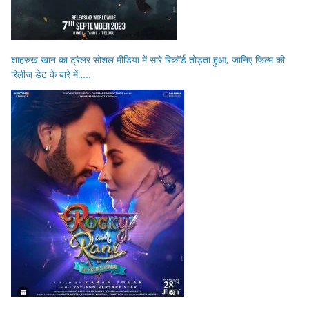
शाहरुख खान का ट्रेलर सोशल मीडिया में सारे रिकॉर्ड तोड़ता हुआ, जानिए फिल्म की
रिलीज डेट के बारे में…..