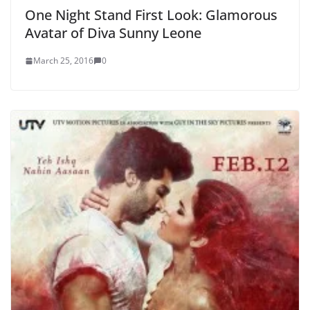
One Night Stand First Look: Glamorous
Avatar of Diva Sunny Leone
March 25, 2016
0