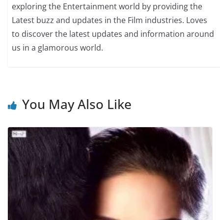
exploring the Entertainment world by providing the
Latest buzz and updates in the Film industries. Loves
to discover the latest updates and information around
us in a glamorous world.
You May Also Like