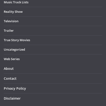
Music Track Lists
Reality Show
Television
Trailer
True Story Movies
Uncategorized
Web Series
About
Contact
Privacy Policy
Disclaimer