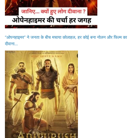
“ओपनहाइमर” ने जनता के बीच मचाया कोलाहल, हर कोई बना नोलन और फिल्म का
दीवाना…