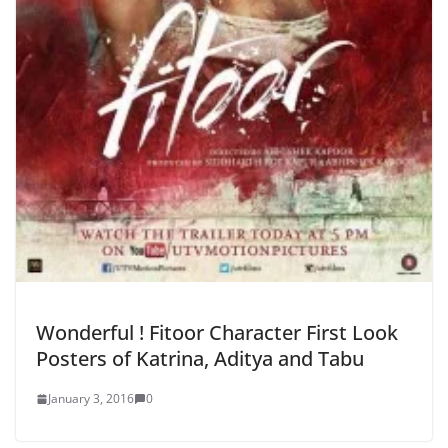
Wonderful ! Fitoor Character First Look
Posters of Katrina, Aditya and Tabu
January 3, 2016
0