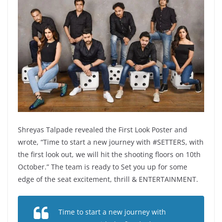
Shreyas Talpade revealed the First Look Poster and
wrote, “Time to start a new journey with #SETTERS, with
the first look out, we will hit the shooting floors on 10th
October.” The team is ready to Set you up for some
edge of the seat excitement, thrill & ENTERTAINMENT.
Time to start a new journey with