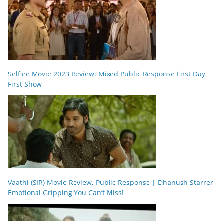
Selfiee Movie 2023 Review: Mixed Public Response First Day
First Show
Vaathi (SIR) Movie Review, Public Response | Dhanush Starrer
Emotional Gripping You Can’t Miss!