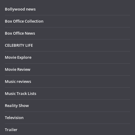
Bollywood news
Box Office Collection
Box Office News
CELEBRITY LIFE
Movie Explore
Movie Review
Music reviews
Music Track Lists
Reality Show
Television
Trailer