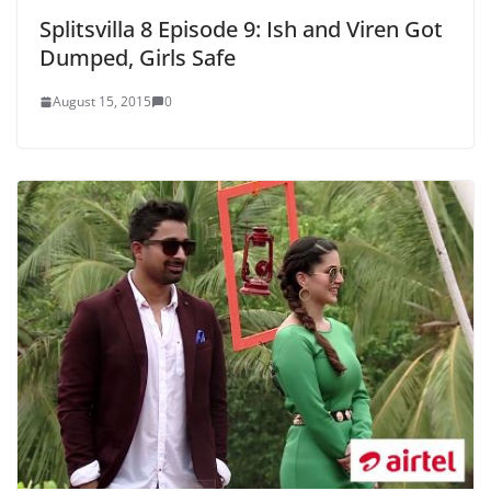
Splitsvilla 8 Episode 9: Ish and Viren Got
Dumped, Girls Safe
August 15, 2015
0