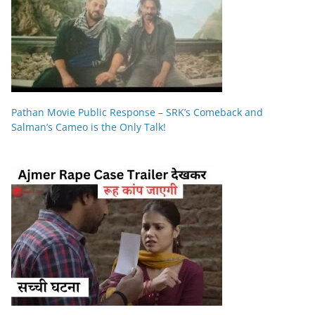
Pathan Movie Public Response – SRK’s Comeback and
Salman’s Cameo is the Only Talk!