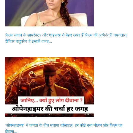
फिल्म जवान के डायरेक्टर और शाहरुख से बेहद खफा हैं फिल्म की अभिनेत्री नयनतारा,
दीपिका पादुकोण है इसकी वजह…
“ओपनहाइमर” ने जनता के बीच मचाया कोलाहल, हर कोई बना नोलन और फिल्म का
दीवाना…