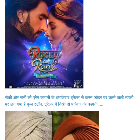
रॉकी और रानी की प्रेम कहानी के धमाकेदार ट्रेलर से करन जौहर पर उठने वाली उंगली
पर लग गया है फुल स्टॉप, ट्रेलर में दिखी दो परिवार की कहानी…..