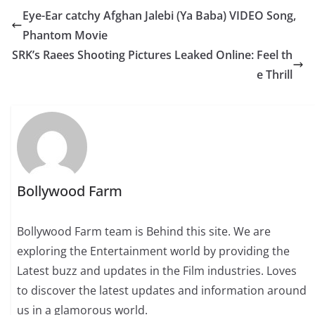
Eye-Ear catchy Afghan Jalebi (Ya Baba) VIDEO Song,
Phantom Movie
SRK’s Raees Shooting Pictures Leaked Online: Feel th
e Thrill
Bollywood Farm
Bollywood Farm team is Behind this site. We are
exploring the Entertainment world by providing the
Latest buzz and updates in the Film industries. Loves
to discover the latest updates and information around
us in a glamorous world.