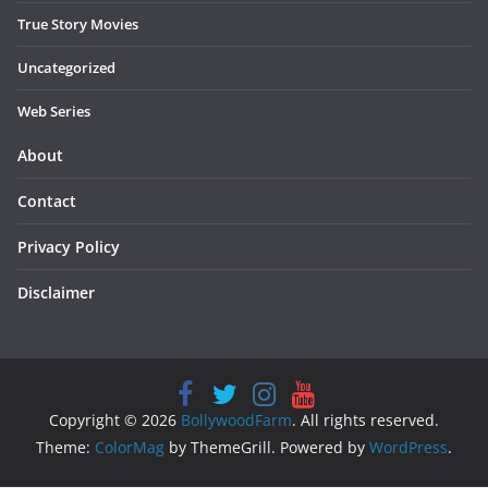
True Story Movies
Uncategorized
Web Series
About
Contact
Privacy Policy
Disclaimer
Copyright © 2026
BollywoodFarm
. All rights reserved.
Theme:
ColorMag
by ThemeGrill. Powered by
WordPress
.