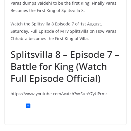
Paras dumps Vaidehi to be the first King. Finally Paras
Becomes the First King of Splitsvilla 8.
Watch the Splitsvilla 8 Episode 7 of 1st August,
Saturday. Full Episode of MTV Splitsvilla on How Paras
Chhabra becomes the First King of Villa.
Splitsvilla 8 – Episode 7 –
Battle for King (Watch
Full Episode Official)
https://www.youtube.com/watch?v=SunY7yUPrmc