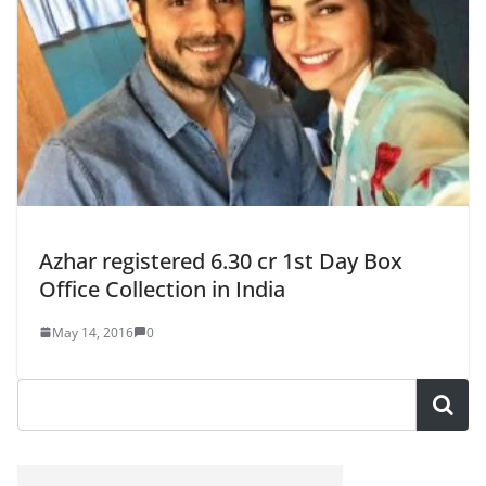
Azhar registered 6.30 cr 1st Day Box
Office Collection in India
May 14, 2016
0