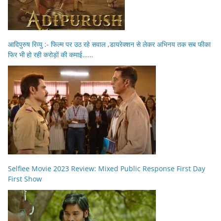
आदिपुरुष रिव्यु :- फिल्म पर उठ रहे सवाल ,डायरेक्शन से लेकर अभिनय तक सब फीका
फिर भी हो रही करोड़ों की कमाई……
Selfiee Movie 2023 Review: Mixed Public Response First Day
First Show