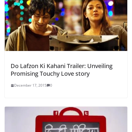
Do Lafzon Ki Kahani Trailer: Unveiling
Promising Touchy Love story
December 17, 2015
0