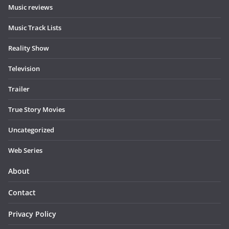
Music reviews
Music Track Lists
Reality Show
Television
Trailer
True Story Movies
Uncategorized
Web Series
About
Contact
Privacy Policy