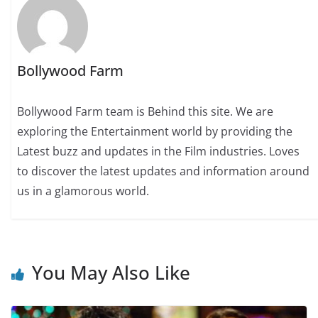
Bollywood Farm
Bollywood Farm team is Behind this site. We are
exploring the Entertainment world by providing the
Latest buzz and updates in the Film industries. Loves
to discover the latest updates and information around
us in a glamorous world.
You May Also Like