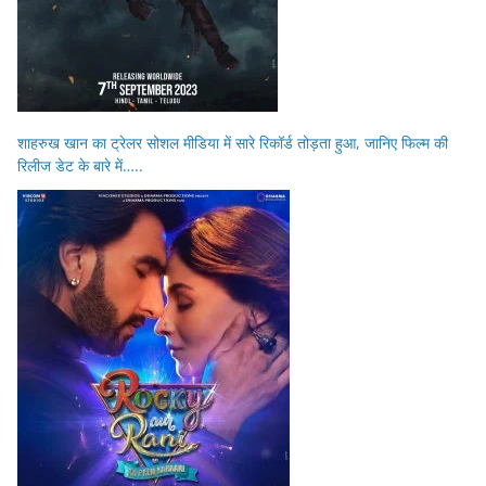
शाहरुख खान का ट्रेलर सोशल मीडिया में सारे रिकॉर्ड तोड़ता हुआ, जानिए फिल्म की
रिलीज डेट के बारे में…..