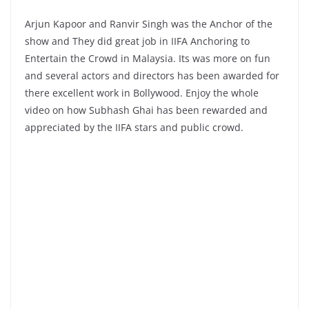
Arjun Kapoor and Ranvir Singh was the Anchor of the
show and They did great job in IIFA Anchoring to
Entertain the Crowd in Malaysia. Its was more on fun
and several actors and directors has been awarded for
there excellent work in Bollywood. Enjoy the whole
video on how Subhash Ghai has been rewarded and
appreciated by the IIFA stars and public crowd.