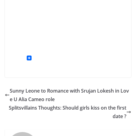
Sunny Leone to Romance with Srujan Lokesh in Lov
e U Alia Cameo role
Splitsvillains Thoughts: Should girls kiss on the first
date ?