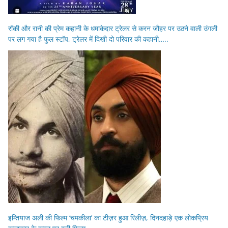
रॉकी और रानी की प्रेम कहानी के धमाकेदार ट्रेलर से करन जौहर पर उठने वाली उंगली
पर लग गया है फुल स्टॉप, ट्रेलर में दिखी दो परिवार की कहानी…..
इम्तियाज अली की फिल्म ‘चमकीला’ का टीज़र हुआ रिलीज़, दिनदहाड़े एक लोकप्रिय