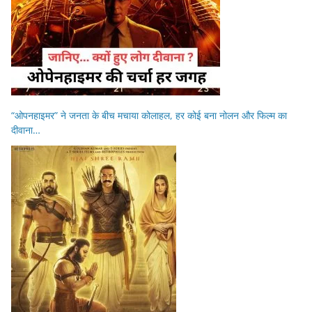
“ओपनहाइमर” ने जनता के बीच मचाया कोलाहल, हर कोई बना नोलन और फिल्म का
दीवाना…