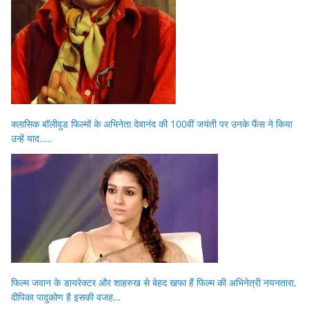
क्लासिक बॉलीवुड फिल्मों के अभिनेता देवानंद की 100वीं जयंती पर उनके फैंस ने किया
उन्हें याद…..
फिल्म जवान के डायरेक्टर और शाहरुख से बेहद खफा हैं फिल्म की अभिनेत्री नयनतारा,
दीपिका पादुकोण है इसकी वजह…