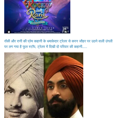
रॉकी और रानी की प्रेम कहानी के धमाकेदार ट्रेलर से करन जौहर पर उठने वाली उंगली
पर लग गया है फुल स्टॉप, ट्रेलर में दिखी दो परिवार की कहानी…..