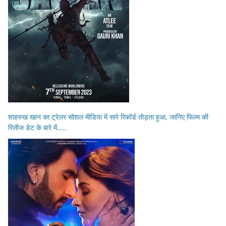
शाहरुख खान का ट्रेलर सोशल मीडिया में सारे रिकॉर्ड तोड़ता हुआ, जानिए फिल्म की
रिलीज डेट के बारे में…..