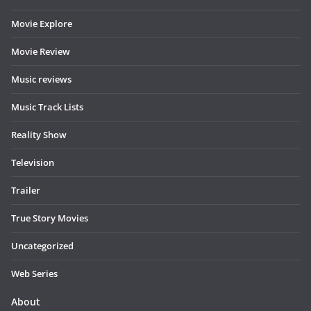
Movie Explore
Movie Review
Music reviews
Music Track Lists
Reality Show
Television
Trailer
True Story Movies
Uncategorized
Web Series
About