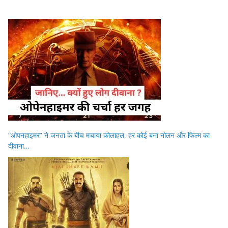
“ओपनहाइमर” ने जनता के बीच मचाया कोलाहल, हर कोई बना नोलन और फिल्म का
दीवाना…