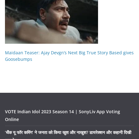
Maidaan Teaser: Ajay Devgn’s Next Big True Story Based gives
Goosebumps
VOTE Indian Idol 2023 Season 14 | SonyLiv App Voting
Online
‘थैंक यू फॉर कमिंग’ ने जनता को किया खुश और नाखुश? डायरेक्शन और कहानी दिखी