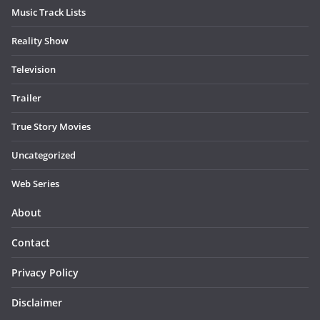
Music Track Lists
Reality Show
Television
Trailer
True Story Movies
Uncategorized
Web Series
About
Contact
Privacy Policy
Disclaimer