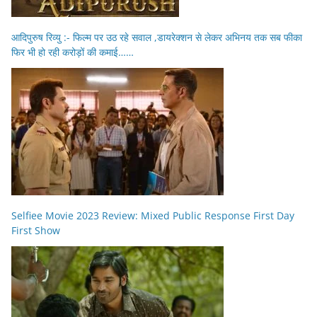
आदिपुरुष रिव्यु :- फिल्म पर उठ रहे सवाल ,डायरेक्शन से लेकर अभिनय तक सब फीका
फिर भी हो रही करोड़ों की कमाई……
Selfiee Movie 2023 Review: Mixed Public Response First Day
First Show