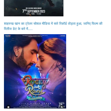
शाहरुख खान का ट्रेलर सोशल मीडिया में सारे रिकॉर्ड तोड़ता हुआ, जानिए फिल्म की
रिलीज डेट के बारे में…..