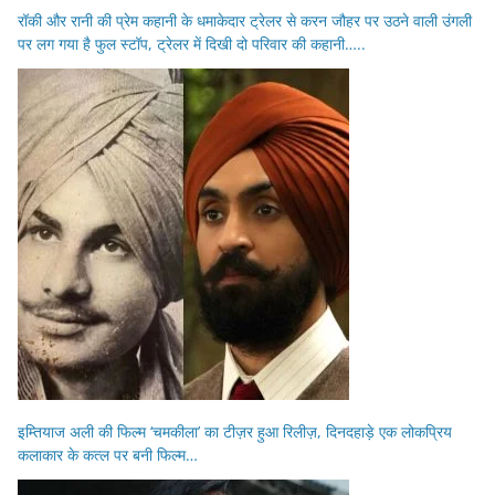
रॉकी और रानी की प्रेम कहानी के धमाकेदार ट्रेलर से करन जौहर पर उठने वाली उंगली
पर लग गया है फुल स्टॉप, ट्रेलर में दिखी दो परिवार की कहानी…..
इम्तियाज अली की फिल्म ‘चमकीला’ का टीज़र हुआ रिलीज़, दिनदहाड़े एक लोकप्रिय
कलाकार के कत्ल पर बनी फिल्म…