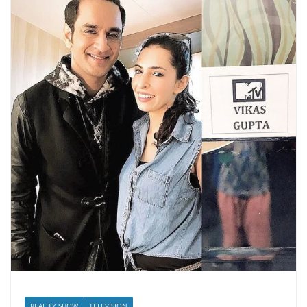
REALITY SHOW
TELEVISION