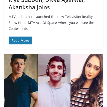
Akanksha Joins
MTV Indian has Launched the new Television Reality
Show titled ‘MTV Ace Of Space‘ where you will see the
Contestants
Read More