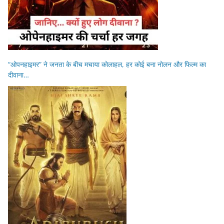
“ओपनहाइमर” ने जनता के बीच मचाया कोलाहल, हर कोई बना नोलन और फिल्म का
दीवाना…