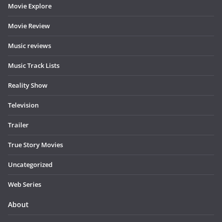
Movie Explore
Movie Review
Music reviews
Music Track Lists
Reality Show
Television
Trailer
True Story Movies
Uncategorized
Web Series
About