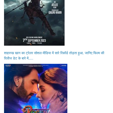
शाहरुख खान का ट्रेलर सोशल मीडिया में सारे रिकॉर्ड तोड़ता हुआ, जानिए फिल्म की
रिलीज डेट के बारे में…..