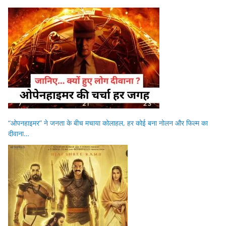
“ओपनहाइमर” ने जनता के बीच मचाया कोलाहल, हर कोई बना नोलन और फिल्म का
दीवाना…