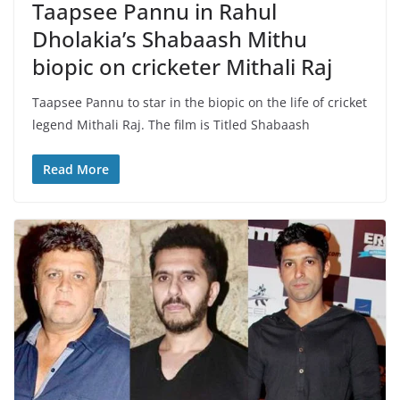
Taapsee Pannu in Rahul
Dholakia’s Shabaash Mithu
biopic on cricketer Mithali Raj
Taapsee Pannu to star in the biopic on the life of cricket
legend Mithali Raj. The film is Titled Shabaash
Read More