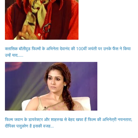
क्लासिक बॉलीवुड फिल्मों के अभिनेता देवानंद की 100वीं जयंती पर उनके फैंस ने किया
उन्हें याद…..
फिल्म जवान के डायरेक्टर और शाहरुख से बेहद खफा हैं फिल्म की अभिनेत्री नयनतारा,
दीपिका पादुकोण है इसकी वजह…