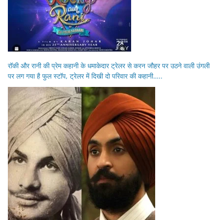
रॉकी और रानी की प्रेम कहानी के धमाकेदार ट्रेलर से करन जौहर पर उठने वाली उंगली
पर लग गया है फुल स्टॉप, ट्रेलर में दिखी दो परिवार की कहानी…..