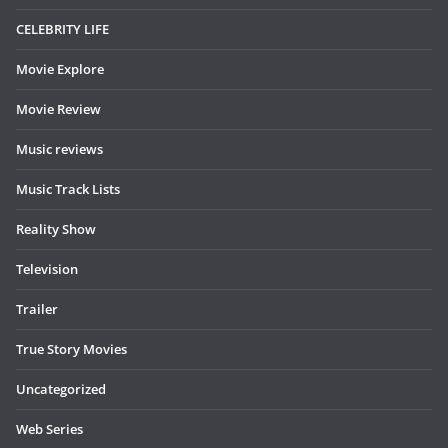
CELEBRITY LIFE
Movie Explore
Movie Review
Music reviews
Music Track Lists
Reality Show
Television
Trailer
True Story Movies
Uncategorized
Web Series