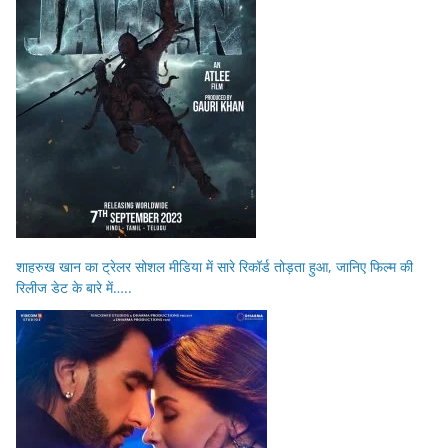
शाहरुख खान का ट्रेलर सोशल मीडिया में सारे रिकॉर्ड तोड़ता हुआ, जानिए फिल्म की
रिलीज डेट के बारे में…..