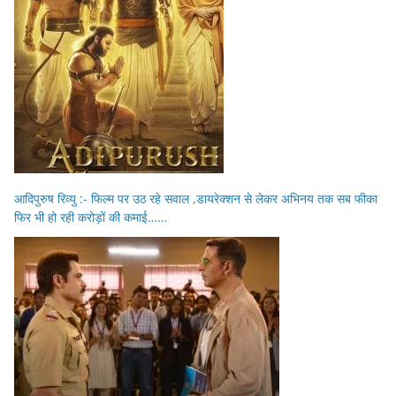
आदिपुरुष रिव्यु :- फिल्म पर उठ रहे सवाल ,डायरेक्शन से लेकर अभिनय तक सब फीका
फिर भी हो रही करोड़ों की कमाई……