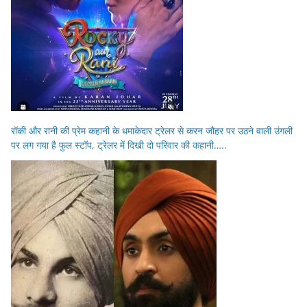
रॉकी और रानी की प्रेम कहानी के धमाकेदार ट्रेलर से करन जौहर पर उठने वाली उंगली
पर लग गया है फुल स्टॉप, ट्रेलर में दिखी दो परिवार की कहानी…..