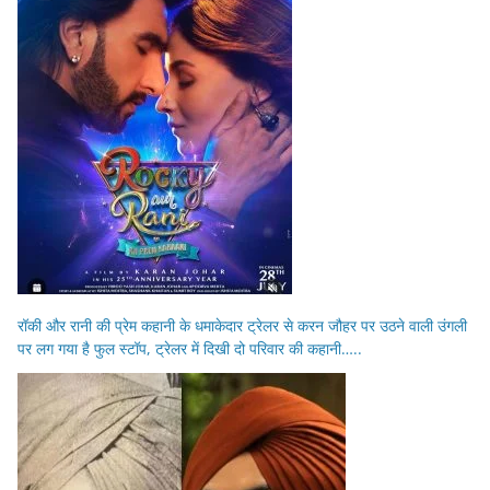
रॉकी और रानी की प्रेम कहानी के धमाकेदार ट्रेलर से करन जौहर पर उठने वाली उंगली
पर लग गया है फुल स्टॉप, ट्रेलर में दिखी दो परिवार की कहानी…..