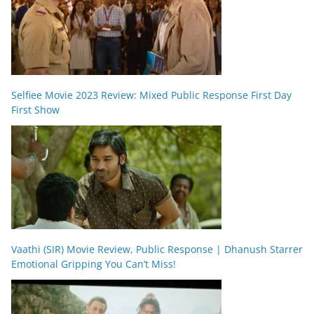
Selfiee Movie 2023 Review: Mixed Public Response First Day
First Show
Vaathi (SIR) Movie Review, Public Response | Dhanush Starrer
Emotional Gripping You Can’t Miss!