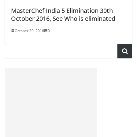
MasterChef India 5 Elimination 30th
October 2016, See Who is eliminated
October 30, 2016
0