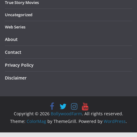
True Story Movies
Uncategorized
Web Series
About
Contact
Privacy Policy
Disclaimer
Copyright © 2026
BollywoodFarm
. All rights reserved.
Theme:
ColorMag
by ThemeGrill. Powered by
WordPress
.