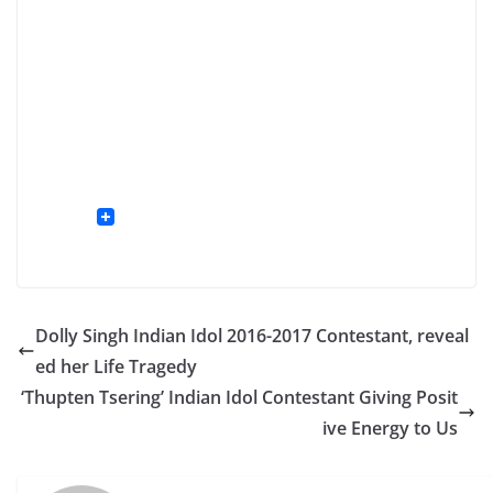
Dolly Singh Indian Idol 2016-2017 Contestant, reveal
ed her Life Tragedy
‘Thupten Tsering’ Indian Idol Contestant Giving Posit
ive Energy to Us