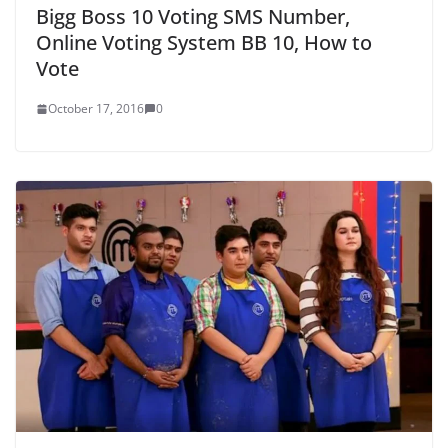
Bigg Boss 10 Voting SMS Number,
Online Voting System BB 10, How to
Vote
October 17, 2016
0