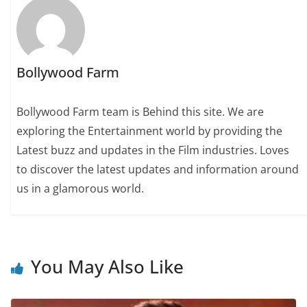
Bollywood Farm
Bollywood Farm team is Behind this site. We are
exploring the Entertainment world by providing the
Latest buzz and updates in the Film industries. Loves
to discover the latest updates and information around
us in a glamorous world.
You May Also Like