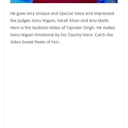
He gave very Unique and Special Voice and Impressed
the Judges Sonu Nigam, Farah Khan and Anu Malik.
Here is the Audition Video of Tajinder Singh. He makes
Sonu Nigam Emotional by his Touchy Voice. Catch the
Video Sneak Peeks of him.