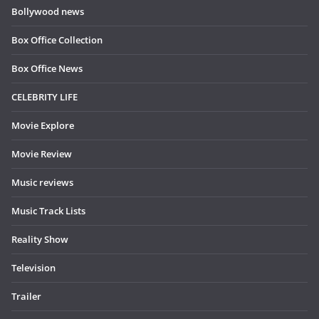
Bollywood news
Box Office Collection
Box Office News
CELEBRITY LIFE
Movie Explore
Movie Review
Music reviews
Music Track Lists
Reality Show
Television
Trailer