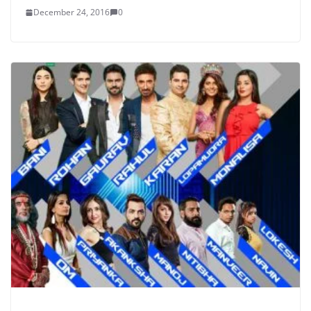
December 24, 2016
0