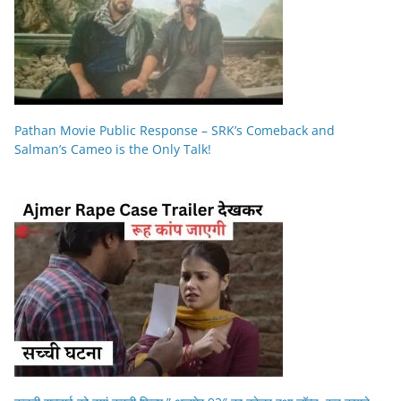
Pathan Movie Public Response – SRK’s Comeback and
Salman’s Cameo is the Only Talk!