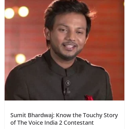
Sumit Bhardwaj: Know the Touchy Story
of The Voice India 2 Contestant