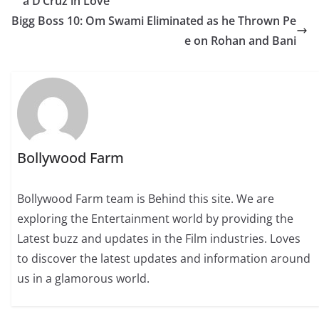
a D’Cruz in Love
Bigg Boss 10: Om Swami Eliminated as he Thrown Pe
e on Rohan and Bani
Bollywood Farm
Bollywood Farm team is Behind this site. We are
exploring the Entertainment world by providing the
Latest buzz and updates in the Film industries. Loves
to discover the latest updates and information around
us in a glamorous world.