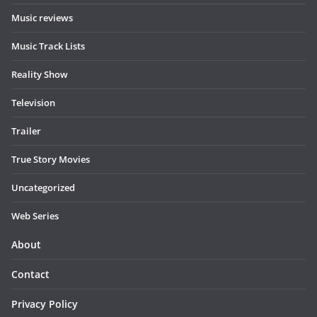
Music reviews
Music Track Lists
Reality Show
Television
Trailer
True Story Movies
Uncategorized
Web Series
About
Contact
Privacy Policy