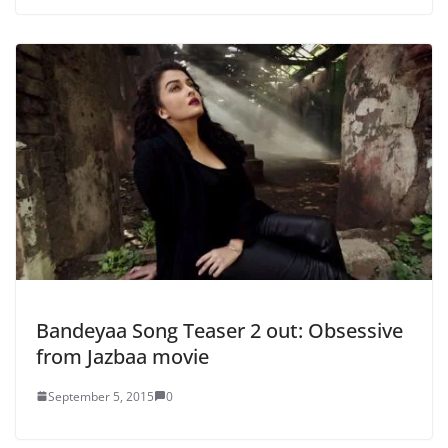
Bandeyaa Song Teaser 2 out: Obsessive
from Jazbaa movie
September 5, 2015
0