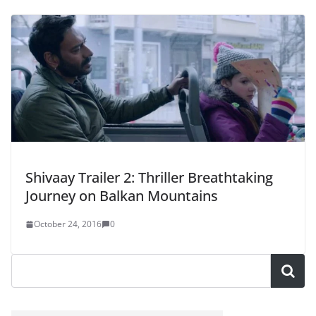
Shivaay Trailer 2: Thriller Breathtaking
Journey on Balkan Mountains
October 24, 2016
0