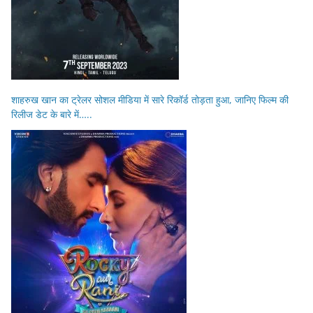
शाहरुख खान का ट्रेलर सोशल मीडिया में सारे रिकॉर्ड तोड़ता हुआ, जानिए फिल्म की
रिलीज डेट के बारे में…..