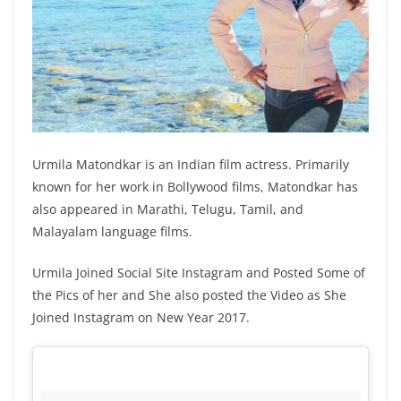
Urmila Matondkar is an Indian film actress. Primarily
known for her work in Bollywood films, Matondkar has
also appeared in Marathi, Telugu, Tamil, and
Malayalam language films.
Urmila Joined Social Site Instagram and Posted Some of
the Pics of her and She also posted the Video as She
Joined Instagram on New Year 2017.