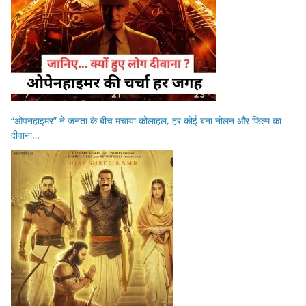
“ओपनहाइमर” ने जनता के बीच मचाया कोलाहल, हर कोई बना नोलन और फिल्म का
दीवाना…