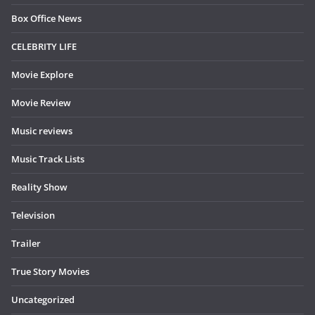
Box Office News
CELEBRITY LIFE
Movie Explore
Movie Review
Music reviews
Music Track Lists
Reality Show
Television
Trailer
True Story Movies
Uncategorized