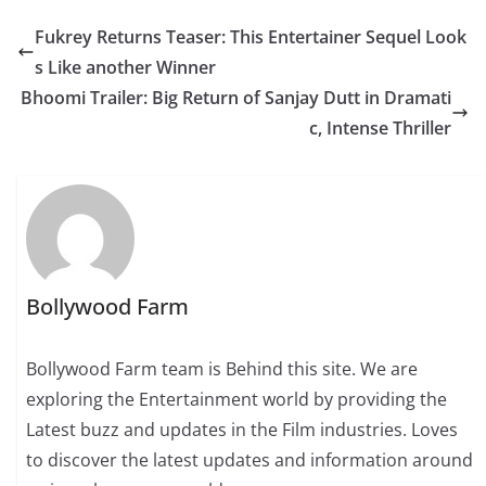
Fukrey Returns Teaser: This Entertainer Sequel Look
s Like another Winner
Bhoomi Trailer: Big Return of Sanjay Dutt in Dramati
c, Intense Thriller
Bollywood Farm
Bollywood Farm team is Behind this site. We are
exploring the Entertainment world by providing the
Latest buzz and updates in the Film industries. Loves
to discover the latest updates and information around