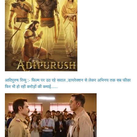
आदिपुरुष रिव्यु :- फिल्म पर उठ रहे सवाल ,डायरेक्शन से लेकर अभिनय तक सब फीका
फिर भी हो रही करोड़ों की कमाई……