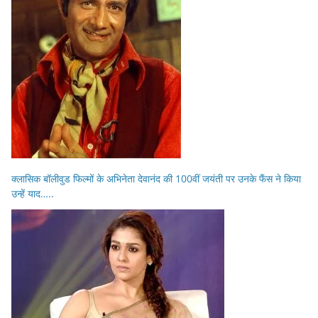
क्लासिक बॉलीवुड फिल्मों के अभिनेता देवानंद की 100वीं जयंती पर उनके फैंस ने किया
उन्हें याद…..