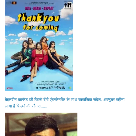
बेहतरीन कॉन्टेंट की फिल्में देंगी एंटरटेनमेंट के साथ सामाजिक संदेश, अक्टूबर महीना
लाया है फिल्मों की सौगात……