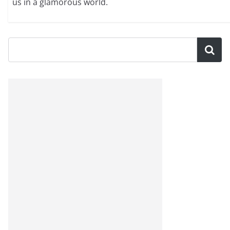
us in a glamorous world.