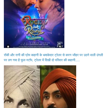
रॉकी और रानी की प्रेम कहानी के धमाकेदार ट्रेलर से करन जौहर पर उठने वाली उंगली
पर लग गया है फुल स्टॉप, ट्रेलर में दिखी दो परिवार की कहानी…..