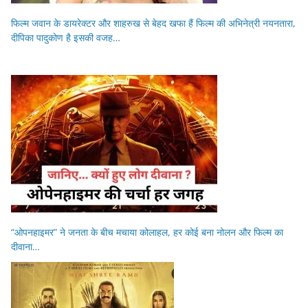
फिल्म जवान के डायरेक्टर और शाहरुख से बेहद खफा हैं फिल्म की अभिनेत्री नयनतारा,
दीपिका पादुकोण है इसकी वजह…
“ओपनहाइमर” ने जनता के बीच मचाया कोलाहल, हर कोई बना नोलन और फिल्म का
दीवाना…