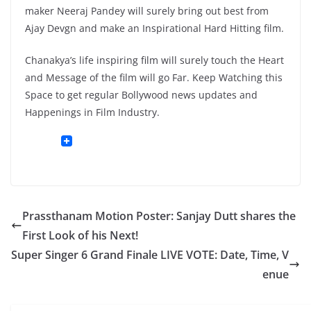
maker Neeraj Pandey will surely bring out best from
Ajay Devgn and make an Inspirational Hard Hitting film.
Chanakya’s life inspiring film will surely touch the Heart
and Message of the film will go Far. Keep Watching this
Space to get regular Bollywood news updates and
Happenings in Film Industry.
Prassthanam Motion Poster: Sanjay Dutt shares the
First Look of his Next!
Super Singer 6 Grand Finale LIVE VOTE: Date, Time, V
enue