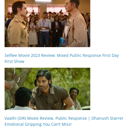
Selfiee Movie 2023 Review: Mixed Public Response First Day
First Show
Vaathi (SIR) Movie Review, Public Response | Dhanush Starrer
Emotional Gripping You Can’t Miss!