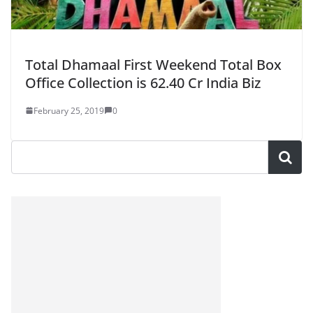
Total Dhamaal First Weekend Total Box
Office Collection is 62.40 Cr India Biz
February 25, 2019
0