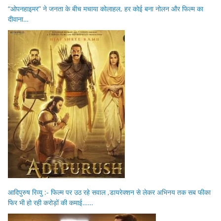
“ओपनहाइमर” ने जनता के बीच मचाया कोलाहल, हर कोई बना नोलन और फिल्म का
दीवाना…
आदिपुरुष रिव्यु :- फिल्म पर उठ रहे सवाल ,डायरेक्शन से लेकर अभिनय तक सब फीका
फिर भी हो रही करोड़ों की कमाई……