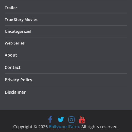
Trailer
True Story Movies
Uncategorized
Web Series
About
Contact
Privacy Policy
Disclaimer
Copyright © 2026
BollywoodFarm
. All rights reserved.