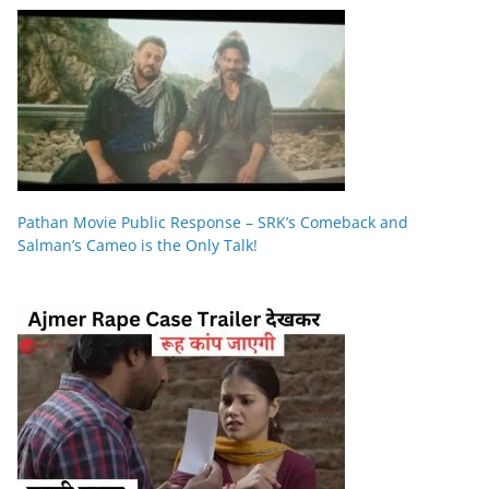
Pathan Movie Public Response – SRK’s Comeback and
Salman’s Cameo is the Only Talk!