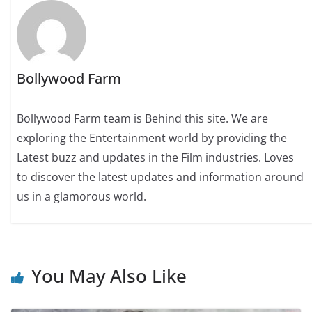
Bollywood Farm
Bollywood Farm team is Behind this site. We are
exploring the Entertainment world by providing the
Latest buzz and updates in the Film industries. Loves
to discover the latest updates and information around
us in a glamorous world.
You May Also Like