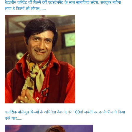
बेहतरीन कॉन्टेंट की फिल्में देंगी एंटरटेनमेंट के साथ सामाजिक संदेश, अक्टूबर महीना
लाया है फिल्मों की सौगात……
क्लासिक बॉलीवुड फिल्मों के अभिनेता देवानंद की 100वीं जयंती पर उनके फैंस ने किया
उन्हें याद…..