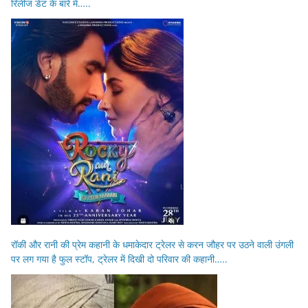
रिलीज डेट के बारे में…..
रॉकी और रानी की प्रेम कहानी के धमाकेदार ट्रेलर से करन जौहर पर उठने वाली उंगली
पर लग गया है फुल स्टॉप, ट्रेलर में दिखी दो परिवार की कहानी…..