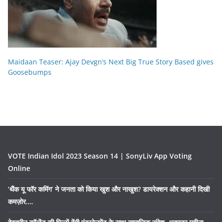
Maidaan Teaser: Ajay Devgn’s Next Big True Story Based gives
Goosebumps
VOTE Indian Idol 2023 Season 14 | SonyLiv App Voting
Online
‘थैंक यू फॉर कमिंग’ ने जनता को किया खुश और नाखुश? डायरेक्शन और कहानी दिखी
कमज़ोर….