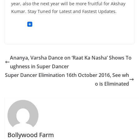
year, also the next year will be more fruitful for Akshay
Kumar. Stay Tuned for Latest and Fastest Updates.
Ananya, Varsha Dance on ‘Raat Ka Nasha’ Shows To
ughness in Super Dancer
Super Dancer Elimination 16th October 2016, See wh
o is Eliminated
Bollywood Farm