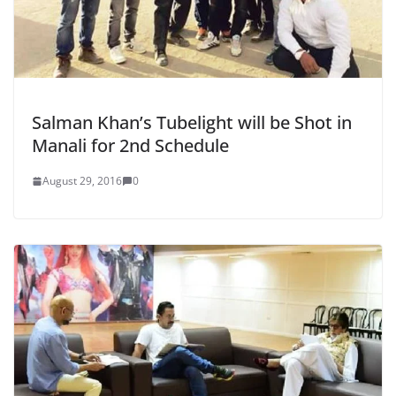
Salman Khan’s Tubelight will be Shot in
Manali for 2nd Schedule
August 29, 2016
0