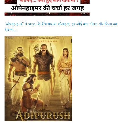
“ओपनहाइमर” ने जनता के बीच मचाया कोलाहल, हर कोई बना नोलन और फिल्म का
दीवाना…