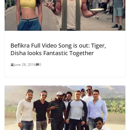
Befikra Full Video Song is out: Tiger,
Disha looks Fantastic Together
June 28, 2016
0