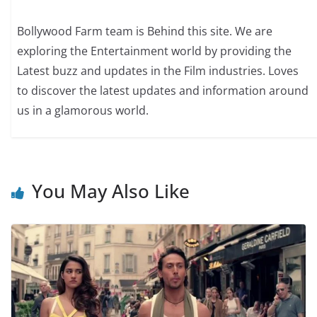
Bollywood Farm team is Behind this site. We are
exploring the Entertainment world by providing the
Latest buzz and updates in the Film industries. Loves
to discover the latest updates and information around
us in a glamorous world.
You May Also Like