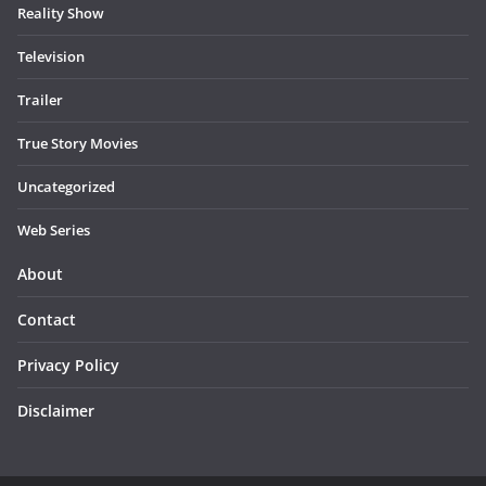
Reality Show
Television
Trailer
True Story Movies
Uncategorized
Web Series
About
Contact
Privacy Policy
Disclaimer