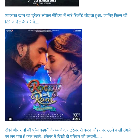
शाहरुख खान का ट्रेलर सोशल मीडिया में सारे रिकॉर्ड तोड़ता हुआ, जानिए फिल्म की
रिलीज डेट के बारे में…..
रॉकी और रानी की प्रेम कहानी के धमाकेदार ट्रेलर से करन जौहर पर उठने वाली उंगली
पर लग गया है फुल स्टॉप, ट्रेलर में दिखी दो परिवार की कहानी…..