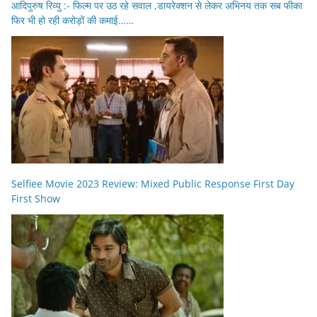
आदिपुरुष रिव्यु :- फिल्म पर उठ रहे सवाल ,डायरेक्शन से लेकर अभिनय तक सब फीका
फिर भी हो रही करोड़ों की कमाई……
Selfiee Movie 2023 Review: Mixed Public Response First Day
First Show