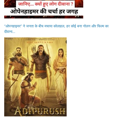
“ओपनहाइमर” ने जनता के बीच मचाया कोलाहल, हर कोई बना नोलन और फिल्म का
दीवाना…