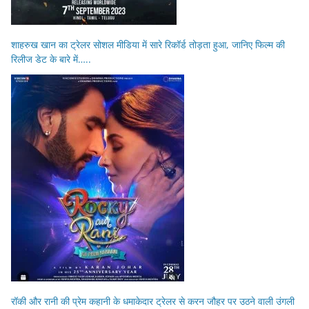
शाहरुख खान का ट्रेलर सोशल मीडिया में सारे रिकॉर्ड तोड़ता हुआ, जानिए फिल्म की
रिलीज डेट के बारे में…..
रॉकी और रानी की प्रेम कहानी के धमाकेदार ट्रेलर से करन जौहर पर उठने वाली उंगली