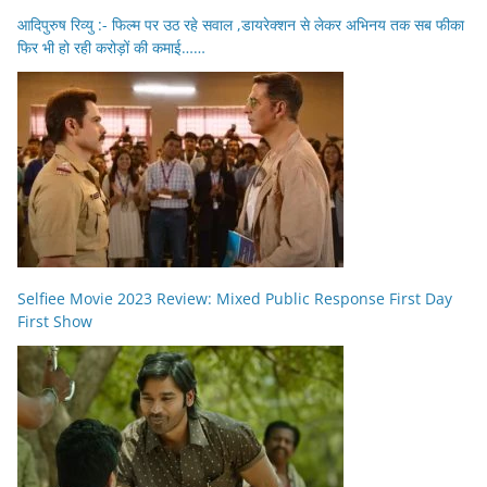
आदिपुरुष रिव्यु :- फिल्म पर उठ रहे सवाल ,डायरेक्शन से लेकर अभिनय तक सब फीका
फिर भी हो रही करोड़ों की कमाई……
Selfiee Movie 2023 Review: Mixed Public Response First Day
First Show