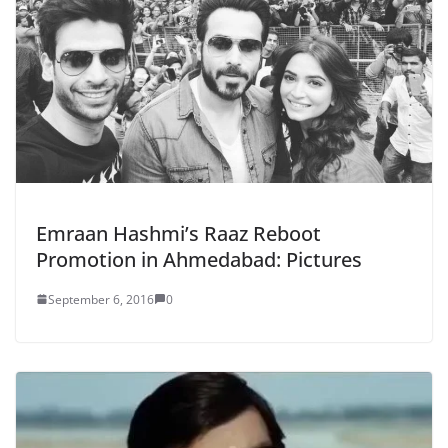
Emraan Hashmi’s Raaz Reboot
Promotion in Ahmedabad: Pictures
September 6, 2016
0