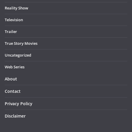
Reality Show
Television
Trailer
True Story Movies
Uncategorized
Web Series
About
Contact
Privacy Policy
Disclaimer