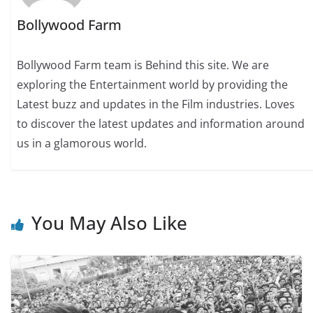
Bollywood Farm
Bollywood Farm team is Behind this site. We are
exploring the Entertainment world by providing the
Latest buzz and updates in the Film industries. Loves
to discover the latest updates and information around
us in a glamorous world.
You May Also Like