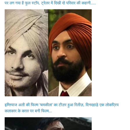
पर लग गया है फुल स्टॉप, ट्रेलर में दिखी दो परिवार की कहानी…..
इम्तियाज अली की फिल्म ‘चमकीला’ का टीज़र हुआ रिलीज़, दिनदहाड़े एक लोकप्रिय
कलाकार के कत्ल पर बनी फिल्म…