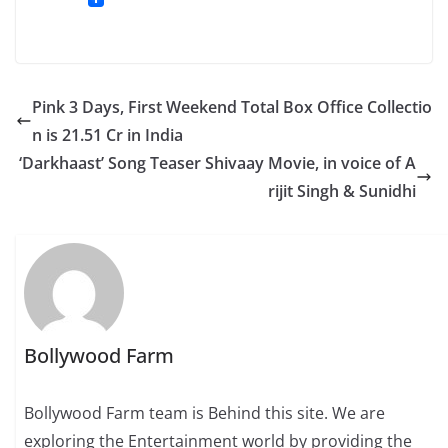
Pink 3 Days, First Weekend Total Box Office Collectio
n is 21.51 Cr in India
‘Darkhaast’ Song Teaser Shivaay Movie, in voice of A
rijit Singh & Sunidhi
Bollywood Farm
Bollywood Farm team is Behind this site. We are
exploring the Entertainment world by providing the