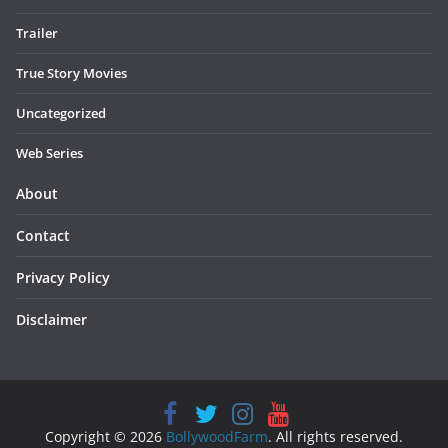
Trailer
True Story Movies
Uncategorized
Web Series
About
Contact
Privacy Policy
Disclaimer
Copyright © 2026
BollywoodFarm
. All rights reserved.