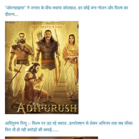
“ओपनहाइमर” ने जनता के बीच मचाया कोलाहल, हर कोई बना नोलन और फिल्म का
दीवाना…
आदिपुरुष रिव्यु :- फिल्म पर उठ रहे सवाल ,डायरेक्शन से लेकर अभिनय तक सब फीका
फिर भी हो रही करोड़ों की कमाई……