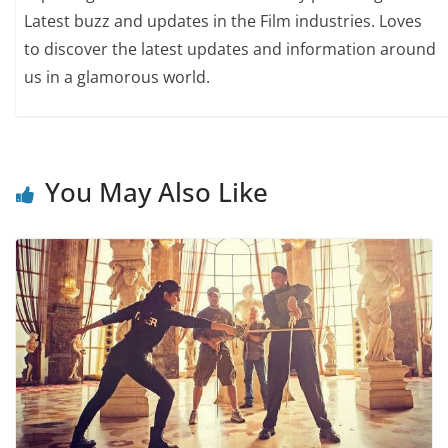
Latest buzz and updates in the Film industries. Loves
to discover the latest updates and information around
us in a glamorous world.
You May Also Like