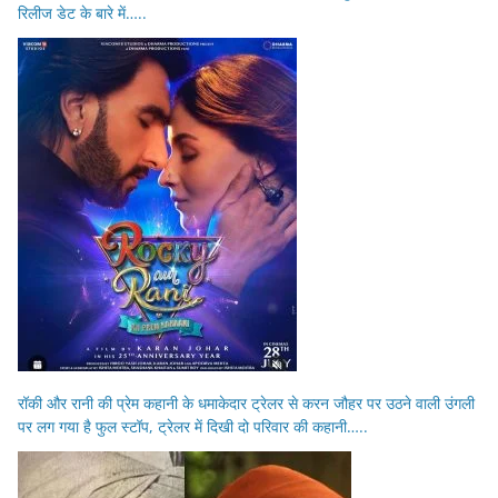
रिलीज डेट के बारे में…..
रॉकी और रानी की प्रेम कहानी के धमाकेदार ट्रेलर से करन जौहर पर उठने वाली उंगली
पर लग गया है फुल स्टॉप, ट्रेलर में दिखी दो परिवार की कहानी…..