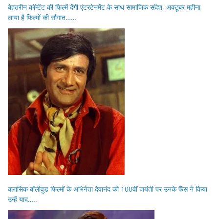
बेहतरीन कॉन्टेंट की फिल्में देंगी एंटरटेनमेंट के साथ सामाजिक संदेश, अक्टूबर महीना
लाया है फिल्मों की सौगात……
क्लासिक बॉलीवुड फिल्मों के अभिनेता देवानंद की 100वीं जयंती पर उनके फैंस ने किया
उन्हें याद…..