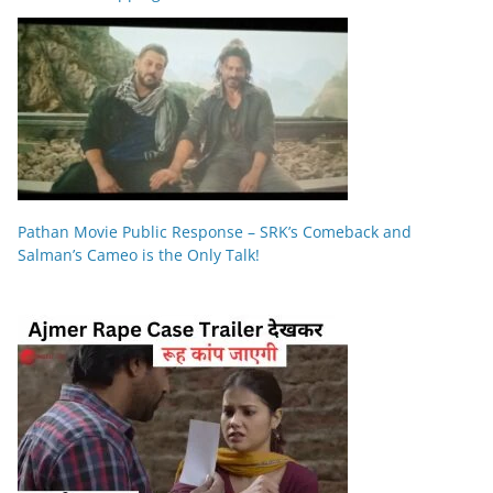
Pathan Movie Public Response – SRK’s Comeback and
Salman’s Cameo is the Only Talk!