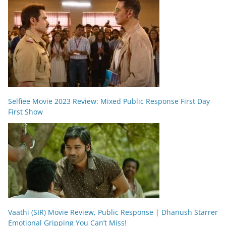
Selfiee Movie 2023 Review: Mixed Public Response First Day
First Show
Vaathi (SIR) Movie Review, Public Response | Dhanush Starrer
Emotional Gripping You Can’t Miss!