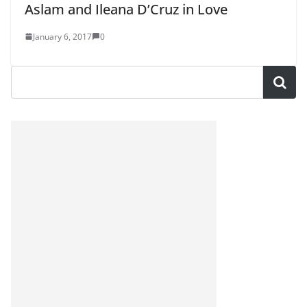
Aslam and Ileana D’Cruz in Love
January 6, 2017
0