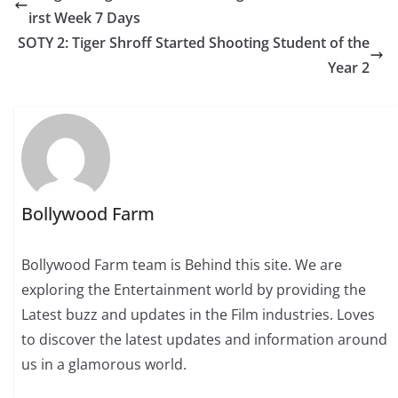
irst Week 7 Days
SOTY 2: Tiger Shroff Started Shooting Student of the
Year 2
Bollywood Farm
Bollywood Farm team is Behind this site. We are
exploring the Entertainment world by providing the
Latest buzz and updates in the Film industries. Loves
to discover the latest updates and information around
us in a glamorous world.