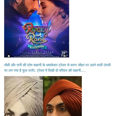
रॉकी और रानी की प्रेम कहानी के धमाकेदार ट्रेलर से करन जौहर पर उठने वाली उंगली
पर लग गया है फुल स्टॉप, ट्रेलर में दिखी दो परिवार की कहानी…..