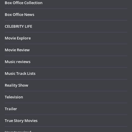
Box Office Collection
Box Office News
CELEBRITY LIFE
Movie Explore
Movie Review
Music reviews
Music Track Lists
Reality Show
Television
Trailer
True Story Movies