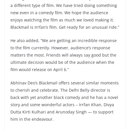
a different type of film. We have tried doing something
new even in a comedy film. We hope the audience
enjoys watching the film as much we loved making it.
Blackmail is Irrfan’s film. Get ready for an unusual ride.”
He also added, “We are getting an incredible response
to the film currently. However, audience’s response
matters the most. Friends will always say good but the
ultimate decision would be of the audience when the
film would release on April 6.”
Abhinav Deo’s Blackmail offers several similar moments
to cherish and celebrate. The Delhi Belly director is
back with yet another black comedy and he has a novel
story and some wonderful actors – Irrfan Khan, Divya
Dutta Kirti Kulhari and Arunoday Singh — to support
him in the endeavour.