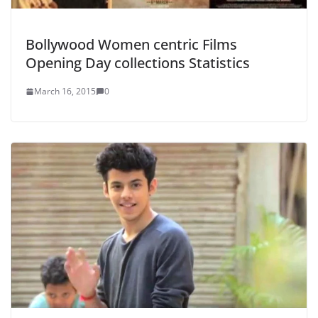
Bollywood Women centric Films
Opening Day collections Statistics
March 16, 2015
0