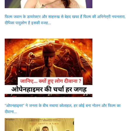
फिल्म जवान के डायरेक्टर और शाहरुख से बेहद खफा हैं फिल्म की अभिनेत्री नयनतारा,
दीपिका पादुकोण है इसकी वजह…
“ओपनहाइमर” ने जनता के बीच मचाया कोलाहल, हर कोई बना नोलन और फिल्म का
दीवाना…