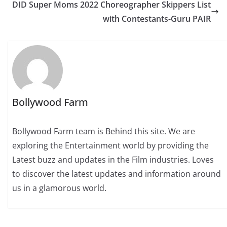
DID Super Moms 2022 Choreographer Skippers List
with Contestants-Guru PAIR
Bollywood Farm
Bollywood Farm team is Behind this site. We are
exploring the Entertainment world by providing the
Latest buzz and updates in the Film industries. Loves
to discover the latest updates and information around
us in a glamorous world.