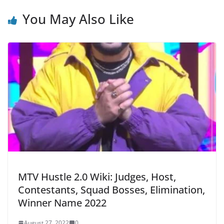
You May Also Like
MTV Hustle 2.0 Wiki: Judges, Host,
Contestants, Squad Bosses, Elimination,
Winner Name 2022
August 27, 2022
0