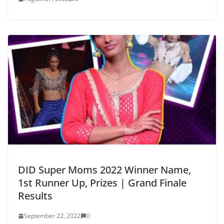
DID Super Moms 2022 Winner Name,
1st Runner Up, Prizes | Grand Finale
Results
September 22, 2022
0