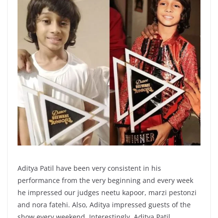
Aditya Patil have been very consistent in his
performance from the very beginning and every week
he impressed our judges neetu kapoor, marzi pestonzi
and nora fatehi. Also, Aditya impressed guests of the
show every weekend. Interestingly, Aditya Patil