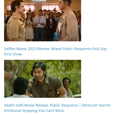
Selfiee Movie 2023 Review: Mixed Public Response First Day
First Show
Vaathi (SIR) Movie Review, Public Response | Dhanush Starrer
Emotional Gripping You Can’t Miss!