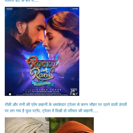
रिलीज डेट के बारे में…..
रॉकी और रानी की प्रेम कहानी के धमाकेदार ट्रेलर से करन जौहर पर उठने वाली उंगली
पर लग गया है फुल स्टॉप, ट्रेलर में दिखी दो परिवार की कहानी…..