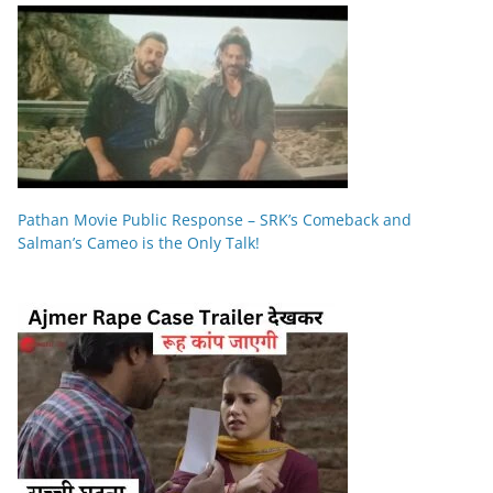
Pathan Movie Public Response – SRK’s Comeback and
Salman’s Cameo is the Only Talk!