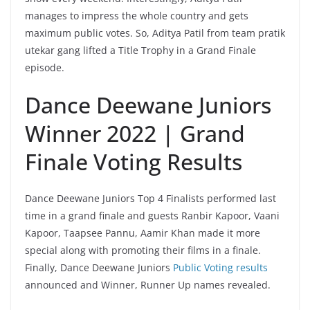
manages to impress the whole country and gets
maximum public votes. So, Aditya Patil from team pratik
utekar gang lifted a Title Trophy in a Grand Finale
episode.
Dance Deewane Juniors
Winner 2022 | Grand
Finale Voting Results
Dance Deewane Juniors Top 4 Finalists performed last
time in a grand finale and guests Ranbir Kapoor, Vaani
Kapoor, Taapsee Pannu, Aamir Khan made it more
special along with promoting their films in a finale.
Finally, Dance Deewane Juniors
Public Voting results
announced and Winner, Runner Up names revealed.