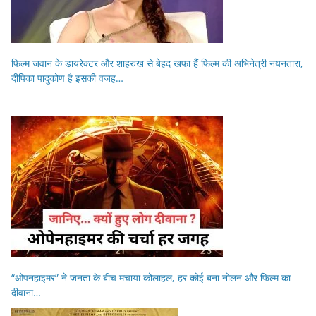
फिल्म जवान के डायरेक्टर और शाहरुख से बेहद खफा हैं फिल्म की अभिनेत्री नयनतारा,
दीपिका पादुकोण है इसकी वजह…
“ओपनहाइमर” ने जनता के बीच मचाया कोलाहल, हर कोई बना नोलन और फिल्म का
दीवाना…