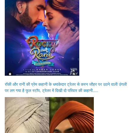
रॉकी और रानी की प्रेम कहानी के धमाकेदार ट्रेलर से करन जौहर पर उठने वाली उंगली
पर लग गया है फुल स्टॉप, ट्रेलर में दिखी दो परिवार की कहानी…..