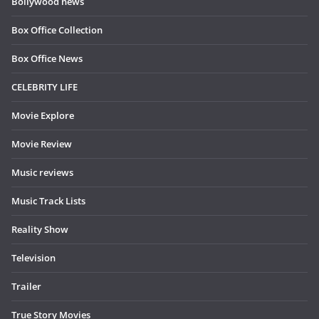
Bollywood news
Box Office Collection
Box Office News
CELEBRITY LIFE
Movie Explore
Movie Review
Music reviews
Music Track Lists
Reality Show
Television
Trailer
True Story Movies