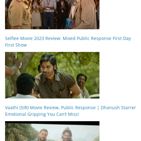
Selfiee Movie 2023 Review: Mixed Public Response First Day
First Show
Vaathi (SIR) Movie Review, Public Response | Dhanush Starrer
Emotional Gripping You Can’t Miss!