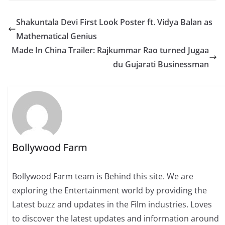
Shakuntala Devi First Look Poster ft. Vidya Balan as
Mathematical Genius
Made In China Trailer: Rajkummar Rao turned Jugaa
du Gujarati Businessman
Bollywood Farm
Bollywood Farm team is Behind this site. We are
exploring the Entertainment world by providing the
Latest buzz and updates in the Film industries. Loves
to discover the latest updates and information around