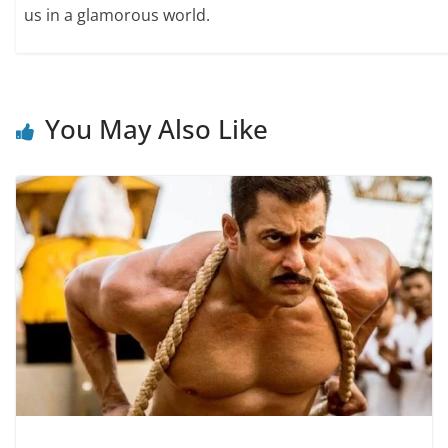
us in a glamorous world.
You May Also Like