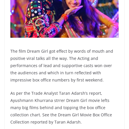
The film Dream Girl got effect by words of mouth and
positive viral talks all the way. The Acting and
performances of lead and supportive casts won over
the audiences and which in turn reflected with
impressive box office numbers by first weekend.
As per the Trade Analyst Taran Adarsh’s report,
Ayushmann Khurrana strrer Dream Girl movie lefts
many big films behind and topping the box office
collection chart. See the Dream Girl Movie Box Office
Collection reported by Taran Adarsh.