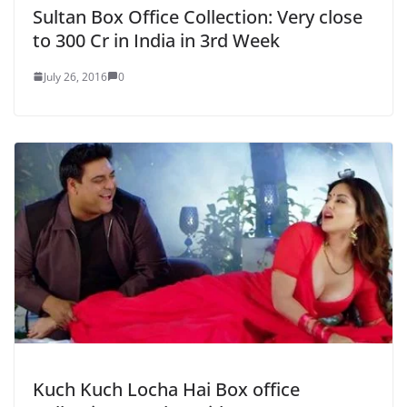
Sultan Box Office Collection: Very close
to 300 Cr in India in 3rd Week
July 26, 2016
0
Kuch Kuch Locha Hai Box office