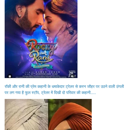
रॉकी और रानी की प्रेम कहानी के धमाकेदार ट्रेलर से करन जौहर पर उठने वाली उंगली
पर लग गया है फुल स्टॉप, ट्रेलर में दिखी दो परिवार की कहानी…..