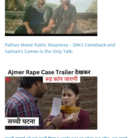
Pathan Movie Public Response – SRK’s Comeback and
Salman’s Cameo is the Only Talk!