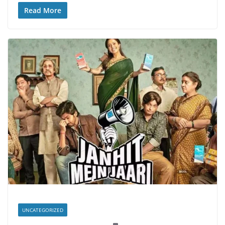
Read More
UNCATEGORIZED