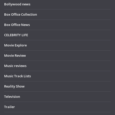
Bollywood news
Box Office Collection
Box Office News
CELEBRITY LIFE
Movie Explore
Movie Review
Music reviews
Music Track Lists
Reality Show
Television
Trailer