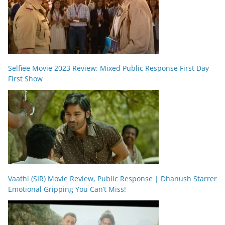
Selfiee Movie 2023 Review: Mixed Public Response First Day
First Show
Vaathi (SIR) Movie Review, Public Response | Dhanush Starrer
Emotional Gripping You Can’t Miss!