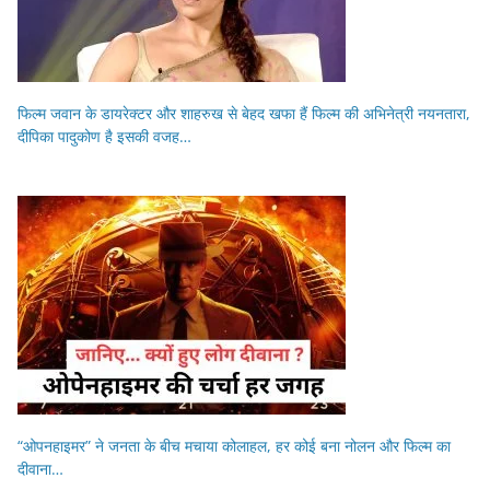
फिल्म जवान के डायरेक्टर और शाहरुख से बेहद खफा हैं फिल्म की अभिनेत्री नयनतारा,
दीपिका पादुकोण है इसकी वजह…
“ओपनहाइमर” ने जनता के बीच मचाया कोलाहल, हर कोई बना नोलन और फिल्म का
दीवाना…