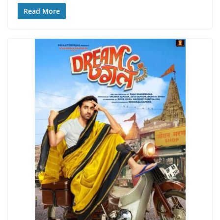
Read More