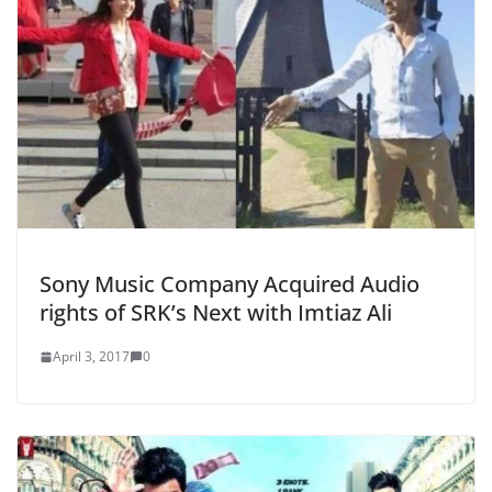
Sony Music Company Acquired Audio
rights of SRK’s Next with Imtiaz Ali
April 3, 2017
0