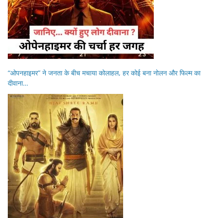
“ओपनहाइमर” ने जनता के बीच मचाया कोलाहल, हर कोई बना नोलन और फिल्म का
दीवाना…