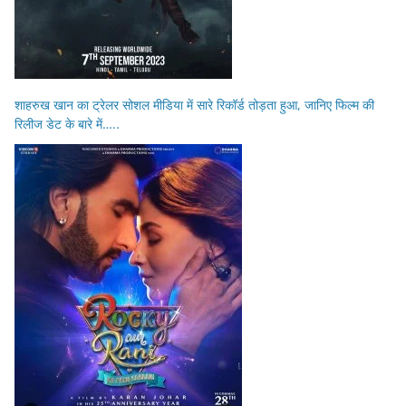
शाहरुख खान का ट्रेलर सोशल मीडिया में सारे रिकॉर्ड तोड़ता हुआ, जानिए फिल्म की
रिलीज डेट के बारे में…..