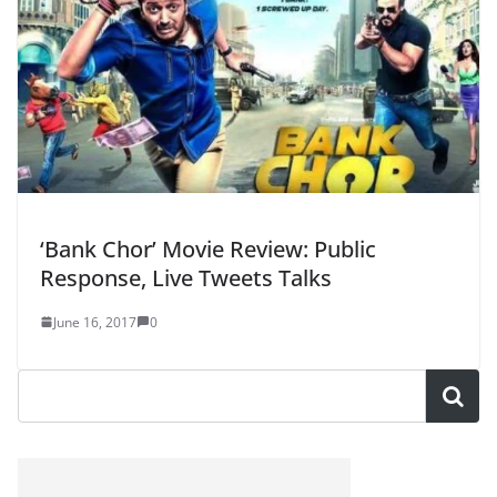
‘Bank Chor’ Movie Review: Public
Response, Live Tweets Talks
June 16, 2017
0