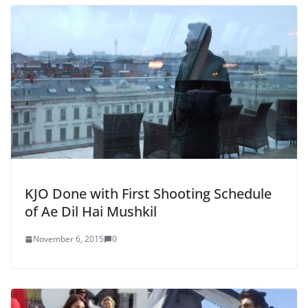
KJO Done with First Shooting Schedule
of Ae Dil Hai Mushkil
November 6, 2015
0