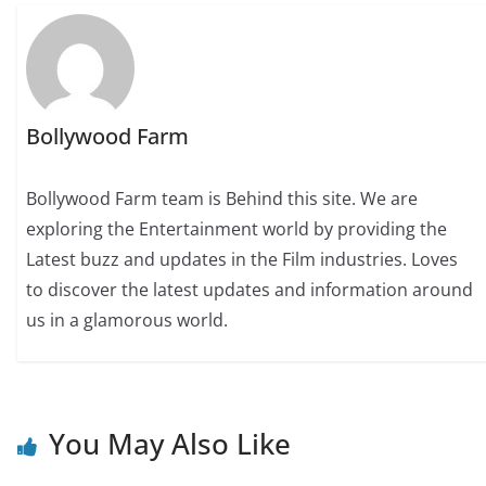
Bollywood Farm
Bollywood Farm team is Behind this site. We are
exploring the Entertainment world by providing the
Latest buzz and updates in the Film industries. Loves
to discover the latest updates and information around
us in a glamorous world.
You May Also Like