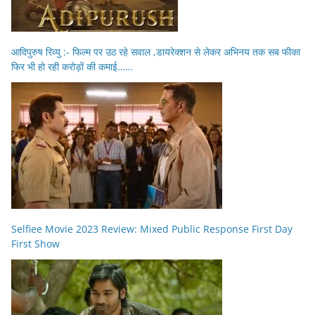
आदिपुरुष रिव्यु :- फिल्म पर उठ रहे सवाल ,डायरेक्शन से लेकर अभिनय तक सब फीका
फिर भी हो रही करोड़ों की कमाई……
Selfiee Movie 2023 Review: Mixed Public Response First Day
First Show