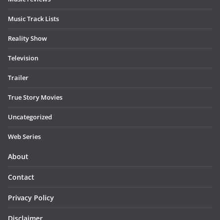
Music Track Lists
Reality Show
Television
Trailer
True Story Movies
Uncategorized
Web Series
About
Contact
Privacy Policy
Disclaimer