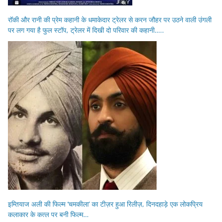
रॉकी और रानी की प्रेम कहानी के धमाकेदार ट्रेलर से करन जौहर पर उठने वाली उंगली
पर लग गया है फुल स्टॉप, ट्रेलर में दिखी दो परिवार की कहानी…..
इम्तियाज अली की फिल्म ‘चमकीला’ का टीज़र हुआ रिलीज़, दिनदहाड़े एक लोकप्रिय
कलाकार के कत्ल पर बनी फिल्म…