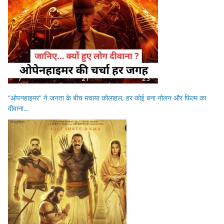
“ओपनहाइमर” ने जनता के बीच मचाया कोलाहल, हर कोई बना नोलन और फिल्म का
दीवाना…