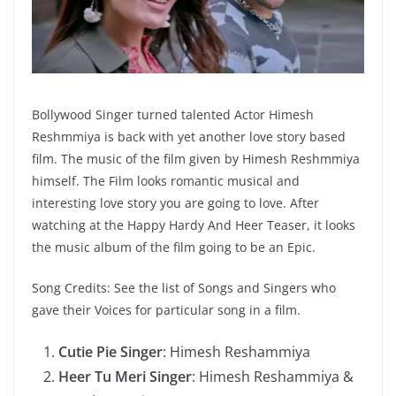
Bollywood Singer turned talented Actor Himesh
Reshmmiya is back with yet another love story based
film. The music of the film given by Himesh Reshmmiya
himself. The Film looks romantic musical and
interesting love story you are going to love. After
watching at the Happy Hardy And Heer Teaser, it looks
the music album of the film going to be an Epic.
Song Credits: See the list of Songs and Singers who
gave their Voices for particular song in a film.
Cutie Pie Singer
: Himesh Reshammiya
Heer Tu Meri Singer
: Himesh Reshammiya &