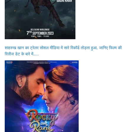
शाहरुख खान का ट्रेलर सोशल मीडिया में सारे रिकॉर्ड तोड़ता हुआ, जानिए फिल्म की
रिलीज डेट के बारे में…..