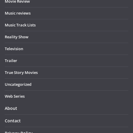
Movie Review
Music reviews
Music Track Lists
Reality Show
Television
Trailer
True Story Movies
Uncategorized
Web Series
About
Contact