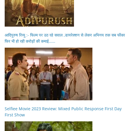
आदिपुरुष रिव्यु :- फिल्म पर उठ रहे सवाल ,डायरेक्शन से लेकर अभिनय तक सब फीका
फिर भी हो रही करोड़ों की कमाई……
Selfiee Movie 2023 Review: Mixed Public Response First Day
First Show