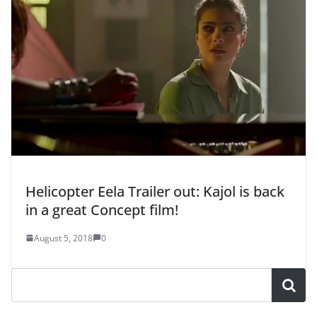
Helicopter Eela Trailer out: Kajol is back
in a great Concept film!
August 5, 2018
0