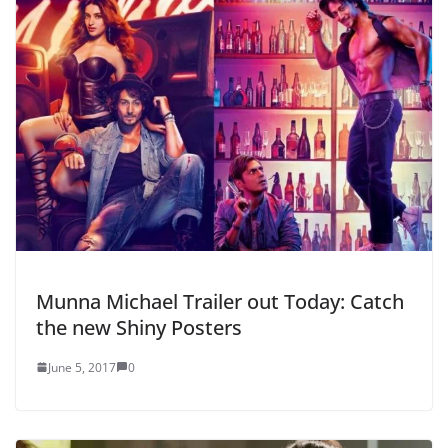
Munna Michael Trailer out Today: Catch
the new Shiny Posters
June 5, 2017
0