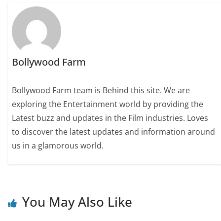
Bollywood Farm
Bollywood Farm team is Behind this site. We are
exploring the Entertainment world by providing the
Latest buzz and updates in the Film industries. Loves
to discover the latest updates and information around
us in a glamorous world.
You May Also Like