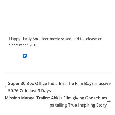
Happy Hardy And Heer movie scheduled to release on
September 2019.
Super 30 Box Office India Biz: The Film Bags massive
50.76 Cr in just 3 Days
Mission Mangal Trailer: Akki’s Film giving Goosebum
ps telling True Inspiring Story