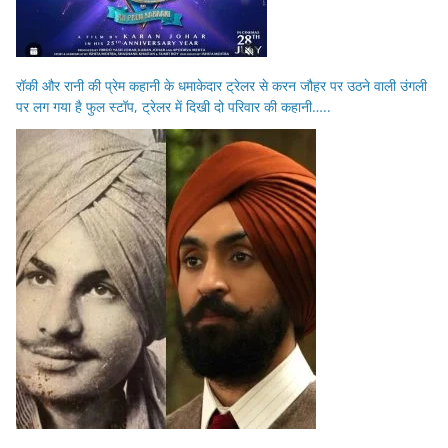
रॉकी और रानी की प्रेम कहानी के धमाकेदार ट्रेलर से करन जौहर पर उठने वाली उंगली
पर लग गया है फुल स्टॉप, ट्रेलर में दिखी दो परिवार की कहानी…..