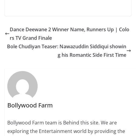
Dance Deewane 2 Winner Name, Runners Up | Colo
rs TV Grand Finale
Bole Chudiyan Teaser: Nawazuddin Siddiqui showin
g his Romantic Side First Time
Bollywood Farm
Bollywood Farm team is Behind this site. We are
exploring the Entertainment world by providing the