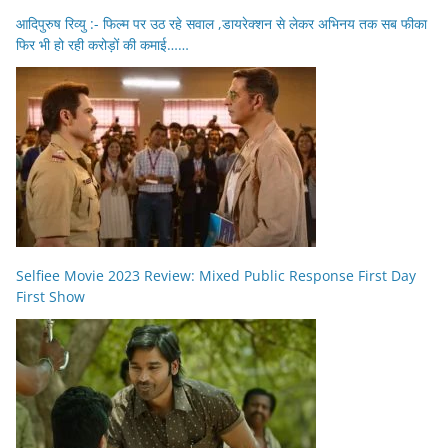
आदिपुरुष रिव्यु :- फिल्म पर उठ रहे सवाल ,डायरेक्शन से लेकर अभिनय तक सब फीका
फिर भी हो रही करोड़ों की कमाई……
Selfiee Movie 2023 Review: Mixed Public Response First Day
First Show