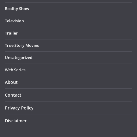
Reality Show
Television
Trailer
True Story Movies
Uncategorized
Web Series
About
Contact
Privacy Policy
Disclaimer