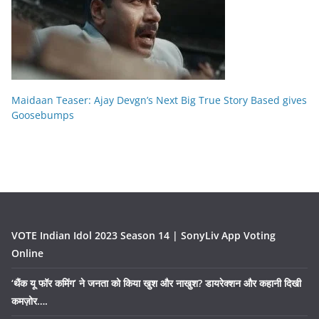
Maidaan Teaser: Ajay Devgn’s Next Big True Story Based gives
Goosebumps
VOTE Indian Idol 2023 Season 14 | SonyLiv App Voting
Online
‘थैंक यू फॉर कमिंग’ ने जनता को किया खुश और नाखुश? डायरेक्शन और कहानी दिखी
कमज़ोर….