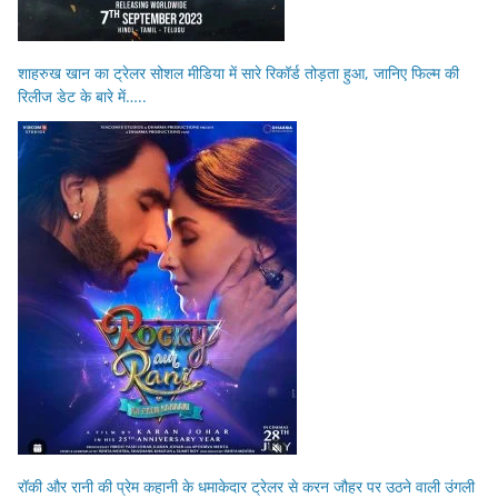
शाहरुख खान का ट्रेलर सोशल मीडिया में सारे रिकॉर्ड तोड़ता हुआ, जानिए फिल्म की
रिलीज डेट के बारे में…..
रॉकी और रानी की प्रेम कहानी के धमाकेदार ट्रेलर से करन जौहर पर उठने वाली उंगली