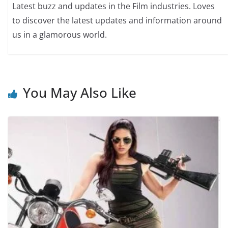
Latest buzz and updates in the Film industries. Loves
to discover the latest updates and information around
us in a glamorous world.
You May Also Like