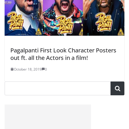
Pagalpanti First Look Character Posters
out ft. all the Actors in a film!
October 18, 2019
0