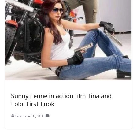
Sunny Leone in action film Tina and
Lolo: First Look
February 16, 2015
0