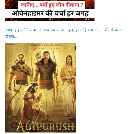
“ओपनहाइमर” ने जनता के बीच मचाया कोलाहल, हर कोई बना नोलन और फिल्म का
दीवाना…