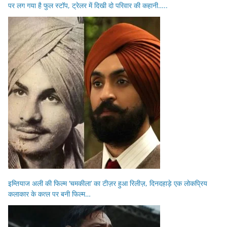
पर लग गया है फुल स्टॉप, ट्रेलर में दिखी दो परिवार की कहानी…..
इम्तियाज अली की फिल्म ‘चमकीला’ का टीज़र हुआ रिलीज़, दिनदहाड़े एक लोकप्रिय
कलाकार के कत्ल पर बनी फिल्म…