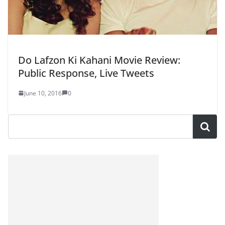
Do Lafzon Ki Kahani Movie Review:
Public Response, Live Tweets
June 10, 2016
0