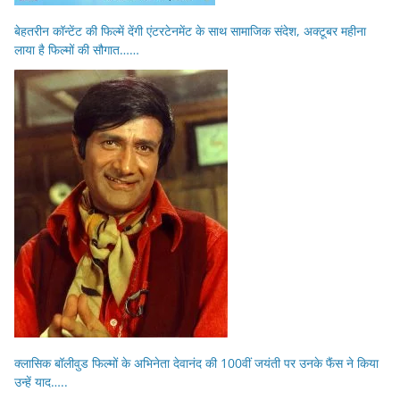
बेहतरीन कॉन्टेंट की फिल्में देंगी एंटरटेनमेंट के साथ सामाजिक संदेश, अक्टूबर महीना
लाया है फिल्मों की सौगात……
क्लासिक बॉलीवुड फिल्मों के अभिनेता देवानंद की 100वीं जयंती पर उनके फैंस ने किया
उन्हें याद…..