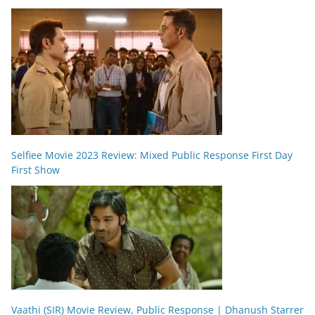
Selfiee Movie 2023 Review: Mixed Public Response First Day
First Show
Vaathi (SIR) Movie Review, Public Response | Dhanush Starrer