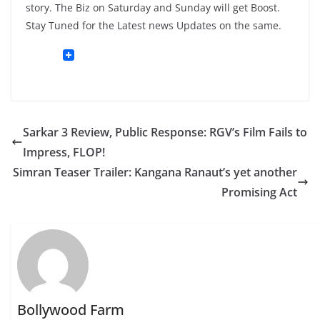
story. The Biz on Saturday and Sunday will get Boost.
Stay Tuned for the Latest news Updates on the same.
Sarkar 3 Review, Public Response: RGV’s Film Fails to
Impress, FLOP!
Simran Teaser Trailer: Kangana Ranaut’s yet another
Promising Act
Bollywood Farm