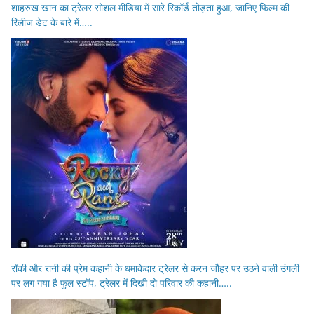
शाहरुख खान का ट्रेलर सोशल मीडिया में सारे रिकॉर्ड तोड़ता हुआ, जानिए फिल्म की
रिलीज डेट के बारे में…..
रॉकी और रानी की प्रेम कहानी के धमाकेदार ट्रेलर से करन जौहर पर उठने वाली उंगली
पर लग गया है फुल स्टॉप, ट्रेलर में दिखी दो परिवार की कहानी…..