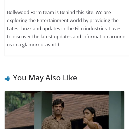
Bollywood Farm team is Behind this site. We are
exploring the Entertainment world by providing the
Latest buzz and updates in the Film industries. Loves
to discover the latest updates and information around
us in a glamorous world.
You May Also Like