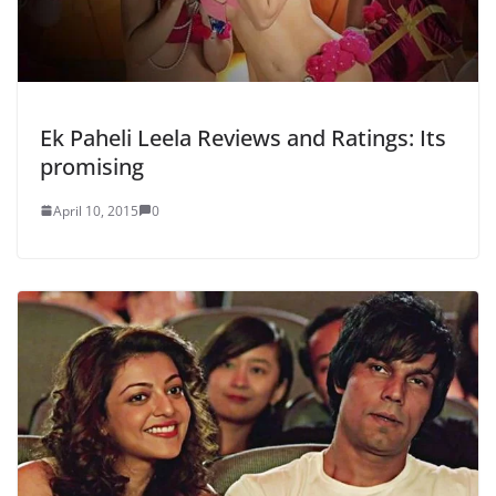
Ek Paheli Leela Reviews and Ratings: Its
promising
April 10, 2015
0