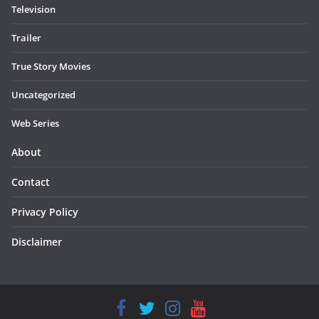
Television
Trailer
True Story Movies
Uncategorized
Web Series
About
Contact
Privacy Policy
Disclaimer