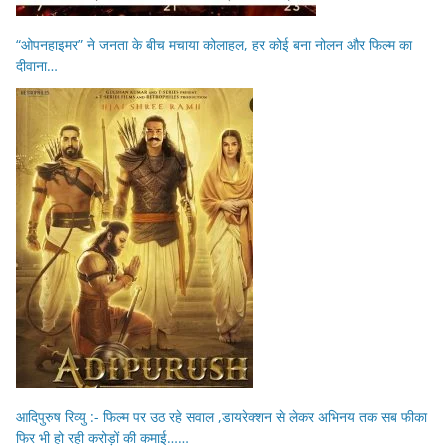
“ओपनहाइमर” ने जनता के बीच मचाया कोलाहल, हर कोई बना नोलन और फिल्म का
दीवाना…
आदिपुरुष रिव्यु :- फिल्म पर उठ रहे सवाल ,डायरेक्शन से लेकर अभिनय तक सब फीका
फिर भी हो रही करोड़ों की कमाई……