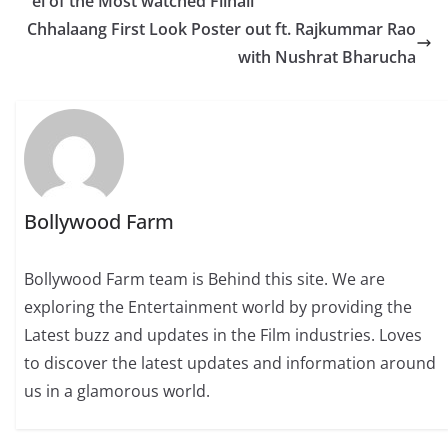
el of the Most watched Filhall
Chhalaang First Look Poster out ft. Rajkummar Rao
with Nushrat Bharucha
Bollywood Farm
Bollywood Farm team is Behind this site. We are
exploring the Entertainment world by providing the
Latest buzz and updates in the Film industries. Loves
to discover the latest updates and information around
us in a glamorous world.