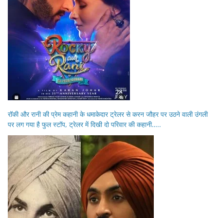
रॉकी और रानी की प्रेम कहानी के धमाकेदार ट्रेलर से करन जौहर पर उठने वाली उंगली
पर लग गया है फुल स्टॉप, ट्रेलर में दिखी दो परिवार की कहानी…..