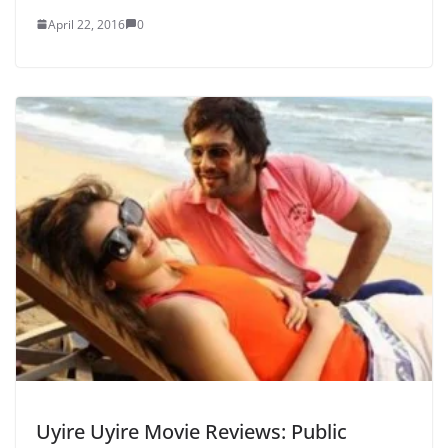
April 22, 2016
0
Uyire Uyire Movie Reviews: Public