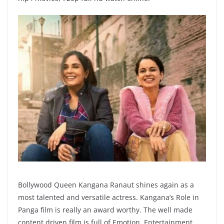
Bollywood Queen Kangana Ranaut shines again as a
most talented and versatile actress. Kangana’s Role in
Panga film is really an award worthy. The well made
content driven film is full of Emotion, Entertainment