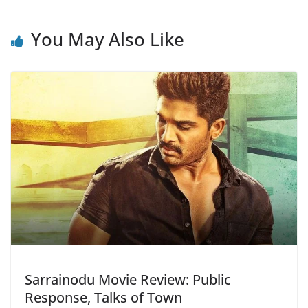
You May Also Like
Sarrainodu Movie Review: Public
Response, Talks of Town