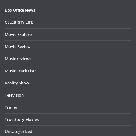
Box Office News
CELEBRITY LIFE
Movie Explore
Movie Review
Music reviews
Music Track Lists
Reality Show
Television
Trailer
True Story Movies
Uncategorized