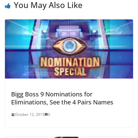
You May Also Like
Bigg Boss 9 Nominations for
Eliminations, See the 4 Pairs Names
October 12, 2015
0