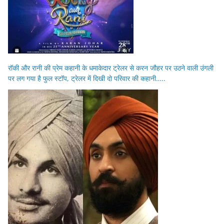
रॉकी और रानी की प्रेम कहानी के धमाकेदार ट्रेलर से करन जौहर पर उठने वाली उंगली
पर लग गया है फुल स्टॉप, ट्रेलर में दिखी दो परिवार की कहानी…..