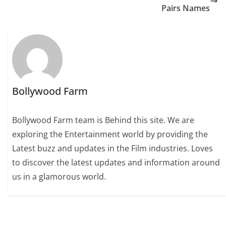
Pairs Names
Bollywood Farm
Bollywood Farm team is Behind this site. We are
exploring the Entertainment world by providing the
Latest buzz and updates in the Film industries. Loves
to discover the latest updates and information around
us in a glamorous world.