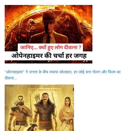
“ओपनहाइमर” ने जनता के बीच मचाया कोलाहल, हर कोई बना नोलन और फिल्म का
दीवाना…