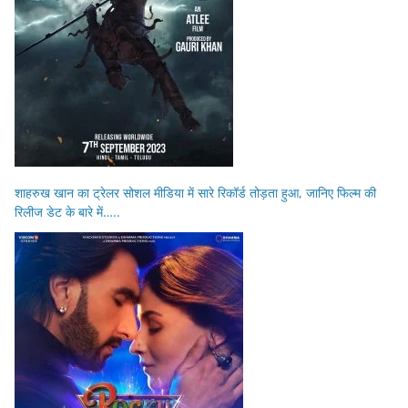
शाहरुख खान का ट्रेलर सोशल मीडिया में सारे रिकॉर्ड तोड़ता हुआ, जानिए फिल्म की
रिलीज डेट के बारे में…..