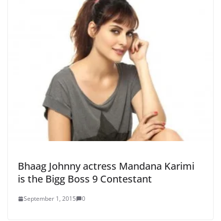
Bhaag Johnny actress Mandana Karimi
is the Bigg Boss 9 Contestant
September 1, 2015
0