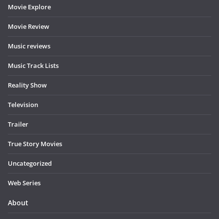
Movie Explore
Movie Review
Music reviews
Music Track Lists
Reality Show
Television
Trailer
True Story Movies
Uncategorized
Web Series
About