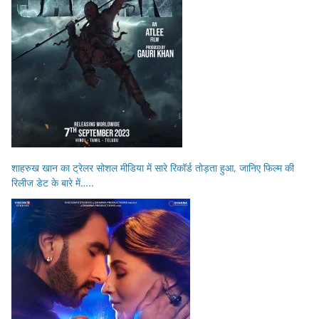
शाहरुख खान का ट्रेलर सोशल मीडिया में सारे रिकॉर्ड तोड़ता हुआ, जानिए फिल्म की
रिलीज डेट के बारे में…..