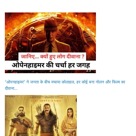
“ओपनहाइमर” ने जनता के बीच मचाया कोलाहल, हर कोई बना नोलन और फिल्म का
दीवाना…