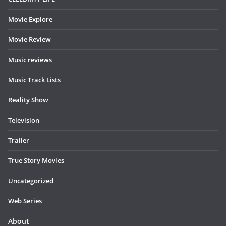
Movie Explore
Movie Review
Music reviews
Music Track Lists
Reality Show
Television
Trailer
True Story Movies
Uncategorized
Web Series
About