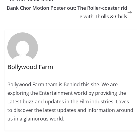
Bank Chor Motion Poster out: The Roller-coaster rid
e with Thrills & Chills
Bollywood Farm
Bollywood Farm team is Behind this site. We are
exploring the Entertainment world by providing the
Latest buzz and updates in the Film industries. Loves
to discover the latest updates and information around
us in a glamorous world.