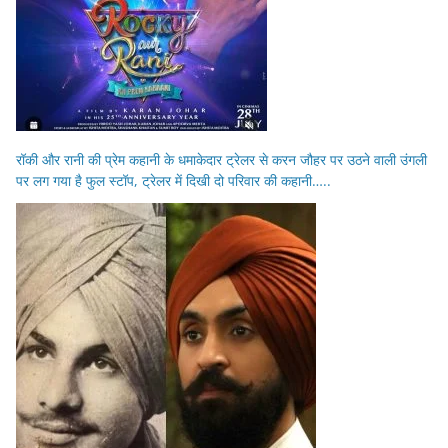
रॉकी और रानी की प्रेम कहानी के धमाकेदार ट्रेलर से करन जौहर पर उठने वाली उंगली
पर लग गया है फुल स्टॉप, ट्रेलर में दिखी दो परिवार की कहानी…..