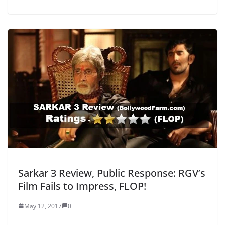
Sarkar 3 Review, Public Response: RGV’s
Film Fails to Impress, FLOP!
May 12, 2017
0