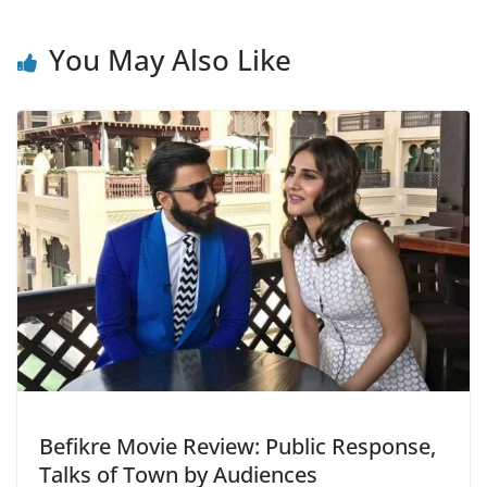
You May Also Like
Befikre Movie Review: Public Response,
Talks of Town by Audiences