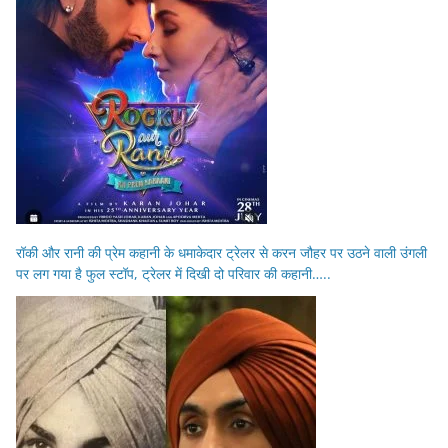
रॉकी और रानी की प्रेम कहानी के धमाकेदार ट्रेलर से करन जौहर पर उठने वाली उंगली
पर लग गया है फुल स्टॉप, ट्रेलर में दिखी दो परिवार की कहानी…..