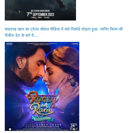
शाहरुख खान का ट्रेलर सोशल मीडिया में सारे रिकॉर्ड तोड़ता हुआ, जानिए फिल्म की
रिलीज डेट के बारे में…..