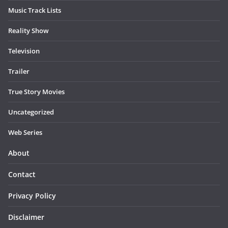
Music Track Lists
Reality Show
Television
Trailer
True Story Movies
Uncategorized
Web Series
About
Contact
Privacy Policy
Disclaimer