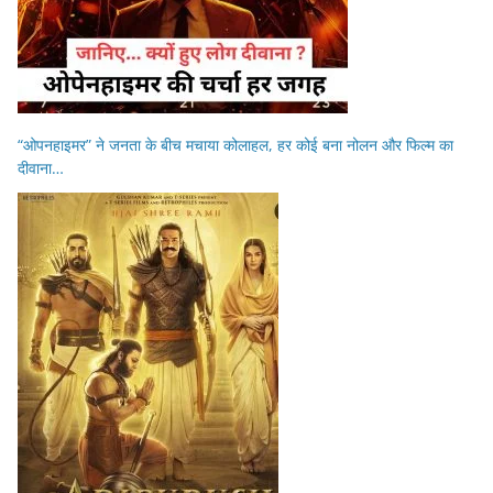
“ओपनहाइमर” ने जनता के बीच मचाया कोलाहल, हर कोई बना नोलन और फिल्म का
दीवाना…