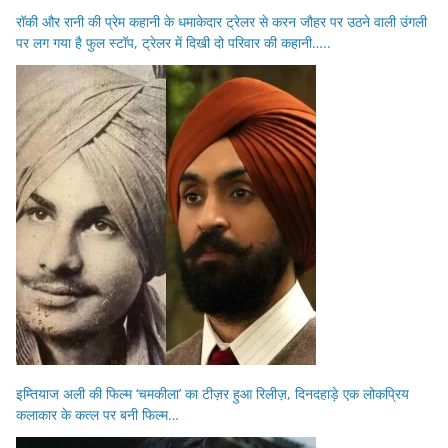
रॉकी और रानी की प्रेम कहानी के धमाकेदार ट्रेलर से करन जौहर पर उठने वाली उंगली
पर लग गया है फुल स्टॉप, ट्रेलर में दिखी दो परिवार की कहानी…..
इम्तियाज अली की फिल्म ‘चमकीला’ का टीज़र हुआ रिलीज़, दिनदहाड़े एक लोकप्रिय
कलाकार के कत्ल पर बनी फिल्म…