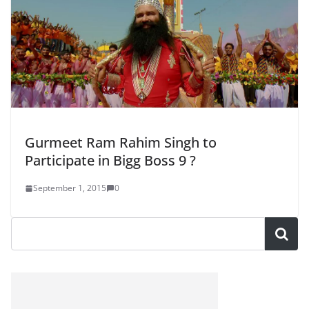
Gurmeet Ram Rahim Singh to
Participate in Bigg Boss 9 ?
September 1, 2015
0