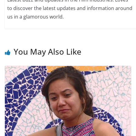
to discover the latest updates and information around
us in a glamorous world.
You May Also Like