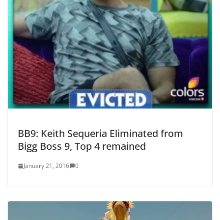
BB9: Keith Sequeria Eliminated from
Bigg Boss 9, Top 4 remained
January 21, 2016
0