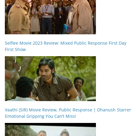
Selfiee Movie 2023 Review: Mixed Public Response First Day
First Show
Vaathi (SIR) Movie Review, Public Response | Dhanush Starrer
Emotional Gripping You Can’t Miss!