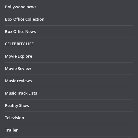
Bollywood news
Box Office Collection
Box Office News
CELEBRITY LIFE
Movie Explore
Movie Review
Music reviews
Music Track Lists
Reality Show
Television
Trailer