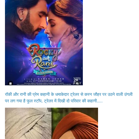
रॉकी और रानी की प्रेम कहानी के धमाकेदार ट्रेलर से करन जौहर पर उठने वाली उंगली
पर लग गया है फुल स्टॉप, ट्रेलर में दिखी दो परिवार की कहानी…..