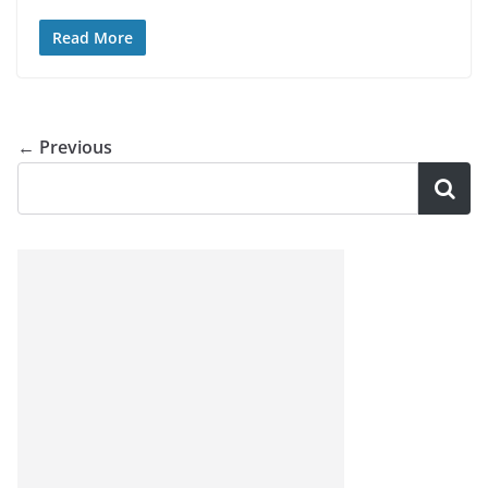
Read More
← Previous