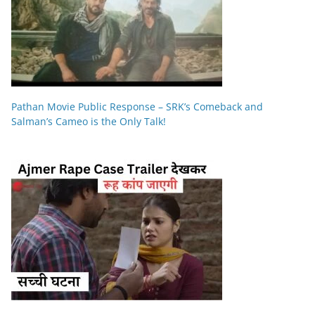
Pathan Movie Public Response – SRK’s Comeback and
Salman’s Cameo is the Only Talk!