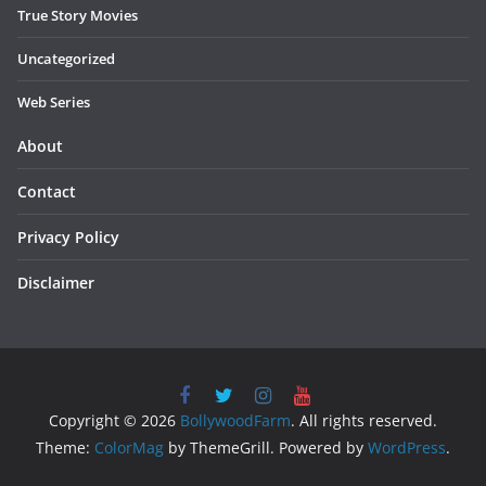
True Story Movies
Uncategorized
Web Series
About
Contact
Privacy Policy
Disclaimer
Copyright © 2026
BollywoodFarm
. All rights reserved.
Theme:
ColorMag
by ThemeGrill. Powered by
WordPress
.