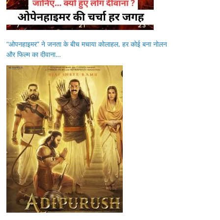
“ओपनहाइमर” ने जनता के बीच मचाया कोलाहल, हर कोई बना नोलन
और फिल्म का दीवाना…