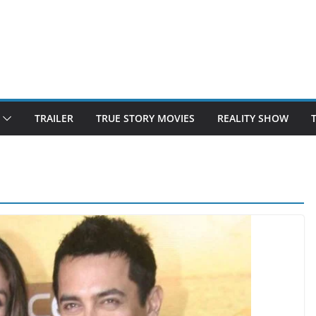
TRAILER
TRUE STORY MOVIES
REALITY SHOW