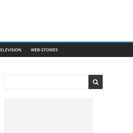
TELEVISION
WEB-STORIES