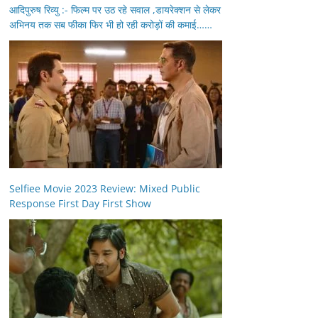
आदिपुरुष रिव्यु :- फिल्म पर उठ रहे सवाल ,डायरेक्शन से लेकर
अभिनय तक सब फीका फिर भी हो रही करोड़ों की कमाई……
Selfiee Movie 2023 Review: Mixed Public
Response First Day First Show