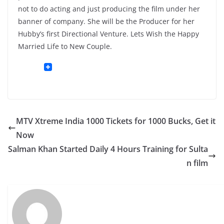
not to do acting and just producing the film under her
banner of company. She will be the Producer for her
Hubby’s first Directional Venture. Lets Wish the Happy
Married Life to New Couple.
MTV Xtreme India 1000 Tickets for 1000 Bucks, Get it
Now
Salman Khan Started Daily 4 Hours Training for Sulta
n film