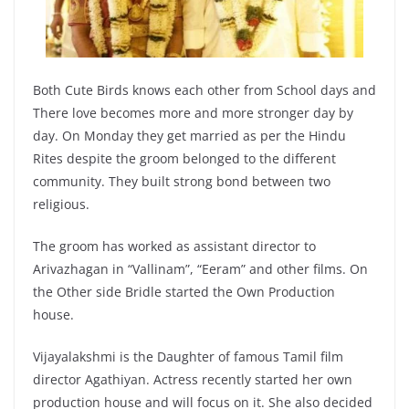
Both Cute Birds knows each other from School days and
There love becomes more and more stronger day by
day. On Monday they get married as per the Hindu
Rites despite the groom belonged to the different
community. They built strong bond between two
religious.
The groom has worked as assistant director to
Arivazhagan in “Vallinam”, “Eeram” and other films. On
the Other side Bridle started the Own Production
house.
Vijayalakshmi is the Daughter of famous Tamil film
director Agathiyan. Actress recently started her own
production house and will focus on it. She also decided