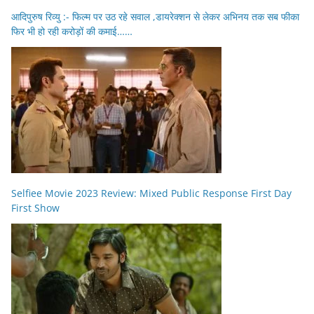
आदिपुरुष रिव्यु :- फिल्म पर उठ रहे सवाल ,डायरेक्शन से लेकर अभिनय तक सब फीका
फिर भी हो रही करोड़ों की कमाई……
Selfiee Movie 2023 Review: Mixed Public Response First Day
First Show