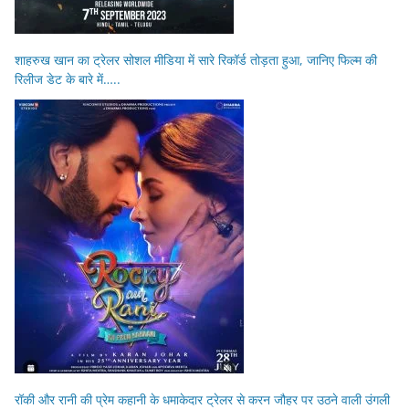
शाहरुख खान का ट्रेलर सोशल मीडिया में सारे रिकॉर्ड तोड़ता हुआ, जानिए फिल्म की
रिलीज डेट के बारे में…..
रॉकी और रानी की प्रेम कहानी के धमाकेदार ट्रेलर से करन जौहर पर उठने वाली उंगली