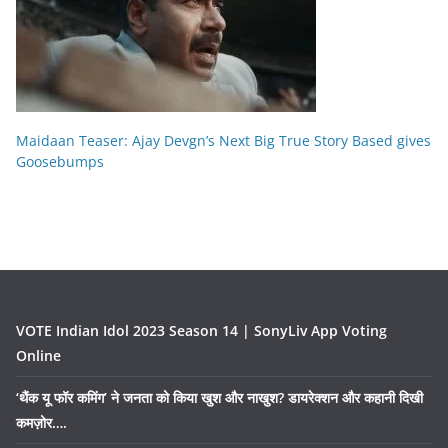
Maidaan Teaser: Ajay Devgn’s Next Big True Story Based gives
Goosebumps
VOTE Indian Idol 2023 Season 14 | SonyLiv App Voting
Online
‘थैंक यू फॉर कमिंग’ ने जनता को किया खुश और नाखुश? डायरेक्शन और कहानी दिखी
कमज़ोर….