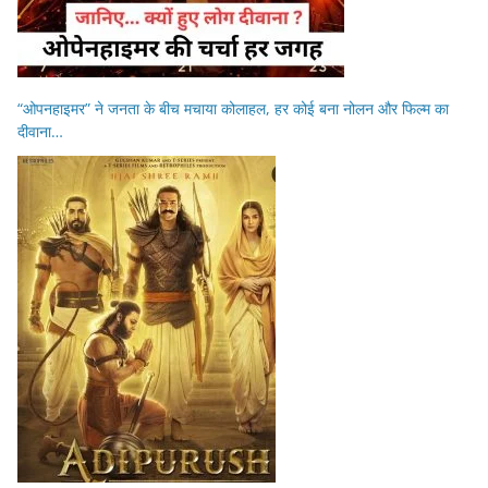
“ओपनहाइमर” ने जनता के बीच मचाया कोलाहल, हर कोई बना नोलन और फिल्म का
दीवाना…