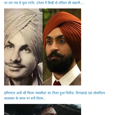
पर लग गया है फुल स्टॉप, ट्रेलर में दिखी दो परिवार की कहानी…..
इम्तियाज अली की फिल्म ‘चमकीला’ का टीज़र हुआ रिलीज़, दिनदहाड़े एक लोकप्रिय
कलाकार के कत्ल पर बनी फिल्म…