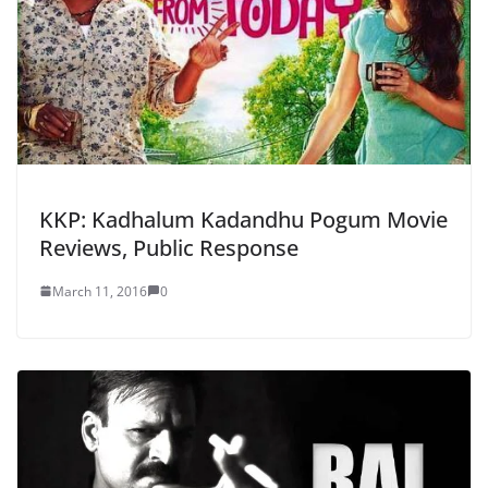
KKP: Kadhalum Kadandhu Pogum Movie
Reviews, Public Response
March 11, 2016
0