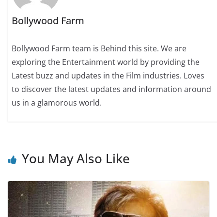
Bollywood Farm
Bollywood Farm team is Behind this site. We are
exploring the Entertainment world by providing the
Latest buzz and updates in the Film industries. Loves
to discover the latest updates and information around
us in a glamorous world.
You May Also Like