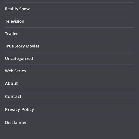
Reality Show
Television
Trailer
True Story Movies
Uncategorized
Web Series
About
Contact
Privacy Policy
Disclaimer